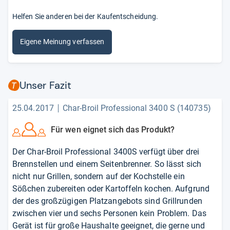
Helfen Sie anderen bei der Kaufentscheidung.
Eigene Meinung verfassen
Unser Fazit
25.04.2017
Char-Broil Professional 3400 S (140735)
Für wen eignet sich das Produkt?
Der Char-Broil Professional 3400S verfügt über drei
Brennstellen und einem Seitenbrenner. So lässt sich
nicht nur Grillen, sondern auf der Kochstelle ein
Sößchen zubereiten oder Kartoffeln kochen. Aufgrund
der des großzügigen Platzangebots sind Grillrunden
zwischen vier und sechs Personen kein Problem. Das
Gerät ist für große Haushalte geeignet, die gerne und