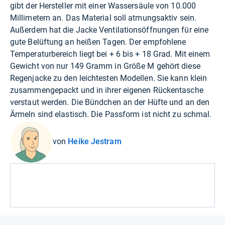
gibt der Hersteller mit einer Wassersäule von 10.000
Millimetern an. Das Material soll atmungsaktiv sein.
Außerdem hat die Jacke Ventilationsöffnungen für eine
gute Belüftung an heißen Tagen. Der empfohlene
Temperaturbereich liegt bei + 6 bis + 18 Grad. Mit einem
Gewicht von nur 149 Gramm in Größe M gehört diese
Regenjacke zu den leichtesten Modellen. Sie kann klein
zusammengepackt und in ihrer eigenen Rückentasche
verstaut werden. Die Bündchen an der Hüfte und an den
Ärmeln sind elastisch. Die Passform ist nicht zu schmal.
von
Heike Jestram