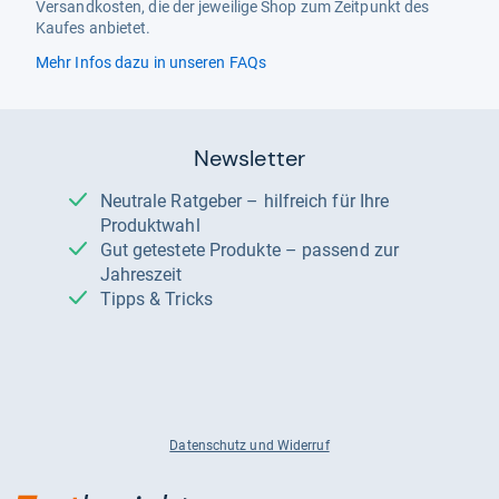
Versandkosten, die der jeweilige Shop zum Zeitpunkt des
Kaufes anbietet.
Mehr Infos dazu in unseren FAQs
Newsletter
Neutrale Ratgeber – hilfreich für Ihre
Produktwahl
Gut getestete Produkte – passend zur
Jahreszeit
Tipps & Tricks
Datenschutz und Widerruf