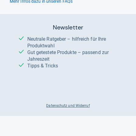
Mehr Infos dazu in unseren FAQs
Newsletter
Neutrale Ratgeber – hilfreich für Ihre
Produktwahl
Gut getestete Produkte – passend zur
Jahreszeit
Tipps & Tricks
Datenschutz und Widerruf
Auf
Auf
Auf