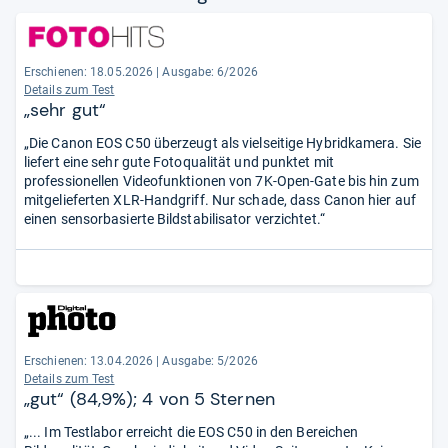
Erschienen:
18.05.2026
|
Ausgabe: 6/2026
Details zum Test
„sehr gut“
„Die Canon EOS C50 überzeugt als vielseitige Hybridkamera. Sie
liefert eine sehr gute Fotoqualität und punktet mit
professionellen Videofunktionen von 7K-Open-Gate bis hin zum
mitgelieferten XLR-Handgriff. Nur schade, dass Canon hier auf
einen sensorbasierte Bildstabilisator verzichtet.“
Erschienen:
13.04.2026
|
Ausgabe: 5/2026
Details zum Test
„gut“ (84,9%); 4 von 5 Sternen
„... Im Testlabor erreicht die EOS C50 in den Bereichen