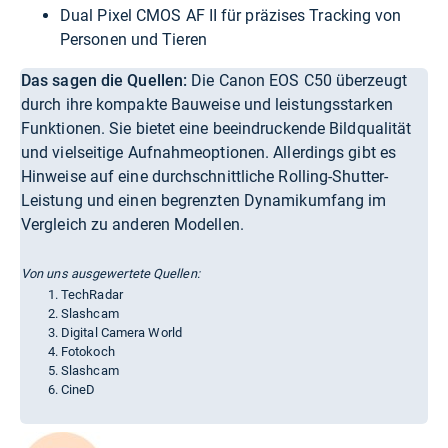
Dual Pixel CMOS AF II für präzises Tracking von
Personen und Tieren
Das sagen die Quellen:
Die Canon EOS C50 überzeugt
durch ihre kompakte Bauweise und leistungsstarken
Funktionen. Sie bietet eine beeindruckende Bildqualität
und vielseitige Aufnahmeoptionen. Allerdings gibt es
Hinweise auf eine durchschnittliche Rolling-Shutter-
Leistung und einen begrenzten Dynamikumfang im
Vergleich zu anderen Modellen.
Von uns ausgewertete Quellen:
TechRadar
Slashcam
Digital Camera World
Fotokoch
Slashcam
CineD