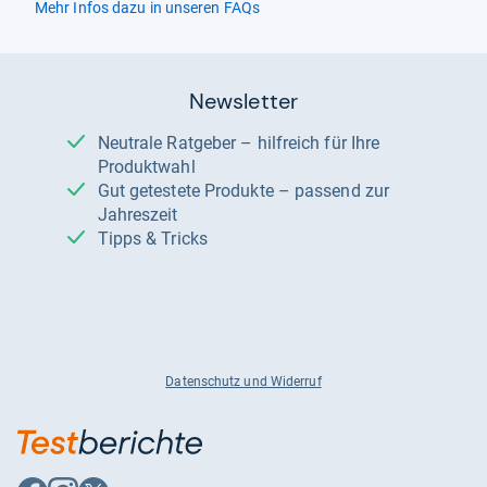
Mehr Infos dazu in unseren FAQs
Newsletter
Neutrale Ratgeber – hilfreich für Ihre
Produktwahl
Gut getestete Produkte – passend zur
Jahreszeit
Tipps & Tricks
Datenschutz und Widerruf
Auf
Auf
Auf