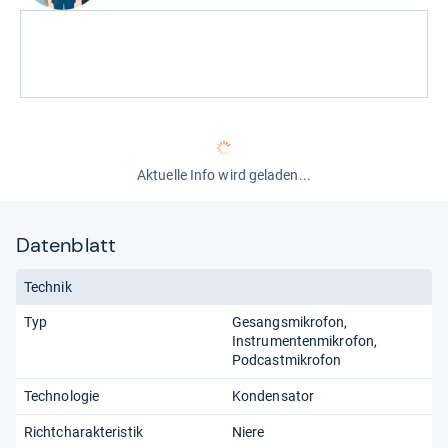
Aktuelle Info wird geladen...
Datenblatt
Technik
Typ
Gesangsmikrofon
Instrumentenmikrofon
Podcastmikrofon
Technologie
Kondensator
Richtcharakteristik
Niere