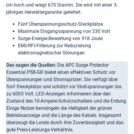
cm hoch und wiegt 670 Gramm. Sie wird mit einer 3-
jährigen Herstellergarantie geliefert.
Fünf Überspannungsschutz-Steckplätze
Maximale Eingangsspannung von 230 Volt
Surge-Energie-Bewertung von 918 Joule
EMI/RFI-Filterung zur Reduzierung
elektromagnetischer Störungen
Das sagen die Quellen:
Die APC Surge Protector
Essential P5B-GR bietet einen effektiven Schutz vor
Überspannungen und Stromspitzen. Sie verfügt über
fünf Steckplätze und schützt vor Stoßspannungen bis
zu 6000 Volt. LED-Anzeigen informieren über den
Zustand des 10-Ampere-Schutzschalters und die Erdung.
Einige Nutzer bemängeln die Helligkeit der grünen
Betriebsanzeige und die Länge des Kabels. Insgesamt
überzeugt die Leiste durch ihre Zuverlässigkeit und das
gute Preis-Leistungs-Verhältnis.