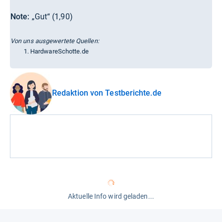
Note:
„Gut“ (1,90)
Von uns ausgewertete Quellen:
HardwareSchotte.de
Redaktion von Testberichte.de
Aktuelle Info wird geladen...