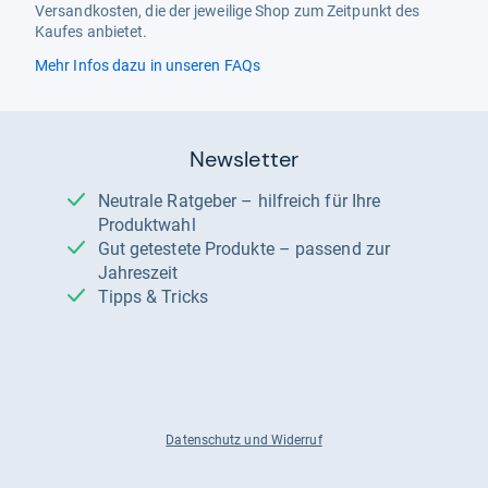
Versandkosten, die der jeweilige Shop zum Zeitpunkt des
Kaufes anbietet.
Mehr Infos dazu in unseren FAQs
Newsletter
Neutrale Ratgeber – hilfreich für Ihre
Produktwahl
Gut getestete Produkte – passend zur
Jahreszeit
Tipps & Tricks
Datenschutz und Widerruf