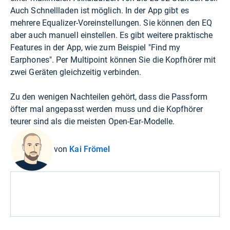
Auch Schnellladen ist möglich. In der App gibt es
mehrere Equalizer-Voreinstellungen. Sie können den EQ
aber auch manuell einstellen. Es gibt weitere praktische
Features in der App, wie zum Beispiel "Find my
Earphones". Per Multipoint können Sie die Kopfhörer mit
zwei Geräten gleichzeitig verbinden.
Zu den wenigen Nachteilen gehört, dass die Passform
öfter mal angepasst werden muss und die Kopfhörer
teurer sind als die meisten Open-Ear-Modelle.
von
Kai Frömel