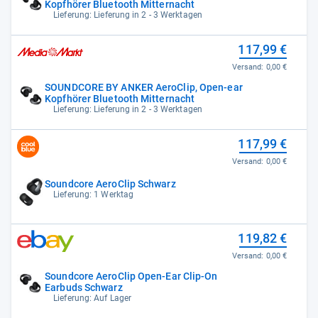
Kopfhörer Bluetooth Mitternacht
Lieferung: Lieferung in 2 - 3 Werktagen
117,99 €
Versand:
0,00 €
SOUNDCORE BY ANKER AeroClip, Open-ear
Kopfhörer Bluetooth Mitternacht
Lieferung: Lieferung in 2 - 3 Werktagen
117,99 €
Versand:
0,00 €
Soundcore AeroClip Schwarz
Lieferung: 1 Werktag
119,82 €
Versand:
0,00 €
Soundcore AeroClip Open-Ear Clip-On
Earbuds Schwarz
Lieferung: Auf Lager