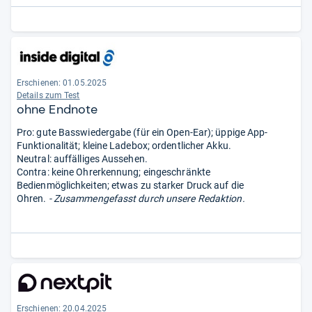
Erschienen: 01.05.2025
Details zum Test
ohne Endnote
Pro: gute Basswiedergabe (für ein Open-Ear); üppige App-
Funktionalität; kleine Ladebox; ordentlicher Akku.
Neutral: auffälliges Aussehen.
Contra: keine Ohrerkennung; eingeschränkte
Bedienmöglichkeiten; etwas zu starker Druck auf die
Ohren.
- Zusammengefasst durch unsere Redaktion.
Erschienen: 20.04.2025