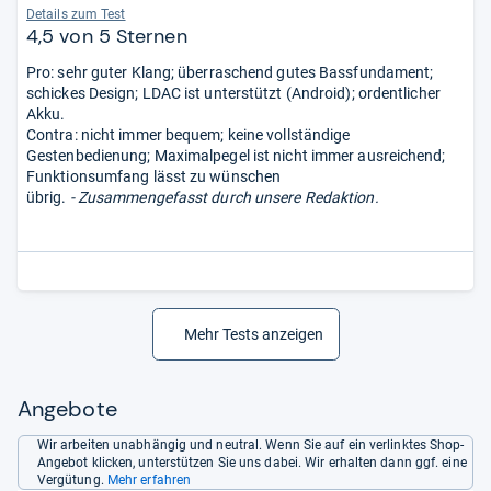
Details zum Test
4,5 von 5 Sternen
Pro: sehr guter Klang; überraschend gutes Bassfundament;
schickes Design; LDAC ist unterstützt (Android); ordentlicher
Akku.
Contra: nicht immer bequem; keine vollständige
Gestenbedienung; Maximalpegel ist nicht immer ausreichend;
Funktionsumfang lässt zu wünschen
übrig.
- Zusammengefasst durch unsere Redaktion.
Mehr Tests anzeigen
Angebote
Wir arbeiten unabhängig und neutral. Wenn Sie auf ein verlinktes Shop-
Angebot klicken, unterstützen Sie uns dabei. Wir erhalten dann ggf. eine
Vergütung.
Mehr erfahren