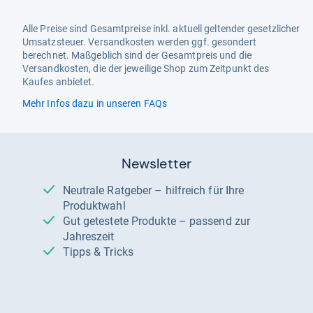
Alle Preise sind Gesamtpreise inkl. aktuell geltender gesetzlicher
Umsatzsteuer. Versandkosten werden ggf. gesondert
berechnet. Maßgeblich sind der Gesamtpreis und die
Versandkosten, die der jeweilige Shop zum Zeitpunkt des
Kaufes anbietet.
Mehr Infos dazu in unseren FAQs
Newsletter
Neutrale Ratgeber – hilfreich für Ihre
Produktwahl
Gut getestete Produkte – passend zur
Jahreszeit
Tipps & Tricks