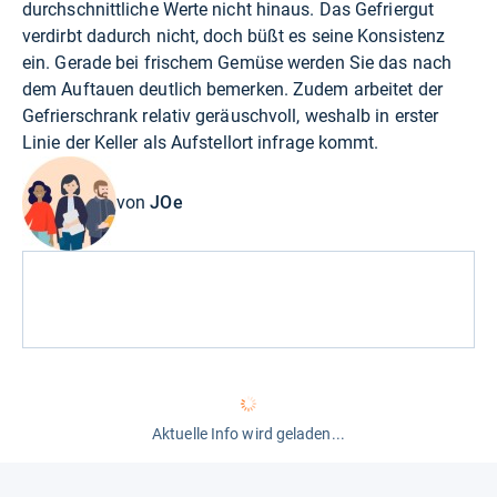
durchschnittliche Werte nicht hinaus. Das Gefriergut
verdirbt dadurch nicht, doch büßt es seine Konsistenz
ein. Gerade bei frischem Gemüse werden Sie das nach
dem Auftauen deutlich bemerken. Zudem arbeitet der
Gefrierschrank relativ geräuschvoll, weshalb in erster
Linie der Keller als Aufstellort infrage kommt.
von
JOe
Aktuelle Info wird geladen...