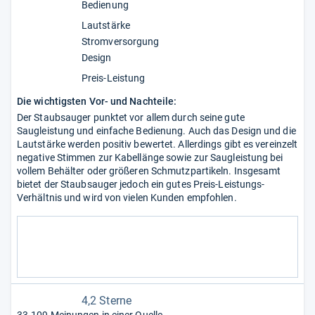
Bedienung
Lautstärke
Stromversorgung
Design
Preis-Leistung
Die wichtigsten Vor- und Nachteile:
Der Staubsauger punktet vor allem durch seine gute
Saugleistung und einfache Bedienung. Auch das Design und die
Lautstärke werden positiv bewertet. Allerdings gibt es vereinzelt
negative Stimmen zur Kabellänge sowie zur Saugleistung bei
vollem Behälter oder größeren Schmutzpartikeln. Insgesamt
bietet der Staubsauger jedoch ein gutes Preis-Leistungs-
Verhältnis und wird von vielen Kunden empfohlen.
4,2 Sterne