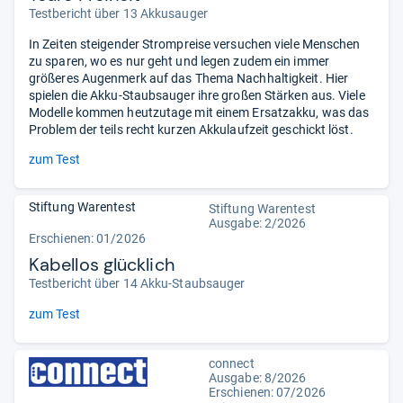
Testbericht über 13 Akkusauger
In Zeiten steigender Strompreise versuchen viele Menschen
zu sparen, wo es nur geht und legen zudem ein immer
größeres Augenmerk auf das Thema Nachhaltigkeit. Hier
spielen die Akku-Staubsauger ihre großen Stärken aus. Viele
Modelle kommen heutzutage mit einem Ersatzakku, was das
Problem der teils recht kurzen Akkulaufzeit geschickt löst.
zum Test
Stiftung Warentest
Stiftung Warentest
Ausgabe: 2/2026
Erschienen:
01/2026
Kabellos glücklich
Testbericht über 14 Akku-Staubsauger
zum Test
connect
Ausgabe: 8/2026
Erschienen:
07/2026