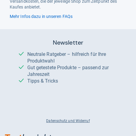
Versandkosten, die der jeweilige Shop zum Zeitpunkt des
Kaufes anbietet.
Mehr Infos dazu in unseren FAQs
Newsletter
Neutrale Ratgeber – hilfreich für Ihre
Produktwahl
Gut getestete Produkte – passend zur
Jahreszeit
Tipps & Tricks
Datenschutz und Widerruf