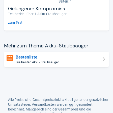
Seiten: 1
Gelungener Kompromiss
Testbericht über 1 Akku-Staubsauger
zum Test
Mehr zum Thema Akku-​Staub­sau­ger
Bestenliste
Die besten Akku-Staubsauger
Alle Preise sind Gesamtpreise inkl. aktuell geltender gesetzlicher
Umsatzsteuer. Versandkosten werden ggf. gesondert
berechnet. Maßgeblich sind der Gesamtpreis und die