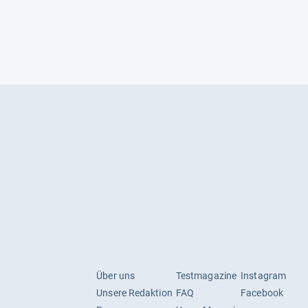
Über uns
Testmagazine
Instagram
Unsere Redaktion
FAQ
Facebook