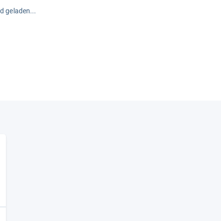
rd geladen...