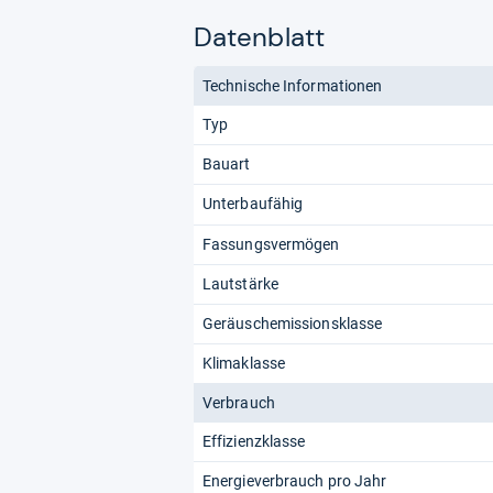
Datenblatt
Technische Informationen
Typ
Bauart
Unterbaufähig
Fassungsvermögen
Lautstärke
Geräuschemissionsklasse
Klimaklasse
Verbrauch
Effizienzklasse
Energieverbrauch pro Jahr