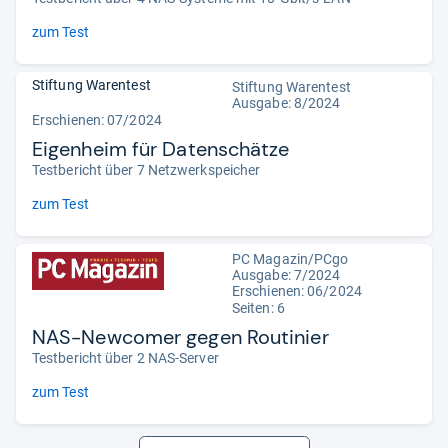
zum Test
Stiftung Warentest
Stiftung Warentest
Ausgabe: 8/2024
Erschienen: 07/2024
Eigenheim für Datenschätze
Testbericht über 7 Netzwerkspeicher
zum Test
PC Magazin/PCgo
Ausgabe: 7/2024
Erschienen: 06/2024
Seiten: 6
NAS-Newcomer gegen Routinier
Testbericht über 2 NAS-Server
zum Test