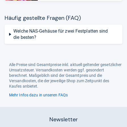
Häu­fig gestellte Fra­gen (FAQ)
Welche NAS-Gehäuse für zwei Festplatten sind
die besten?
Alle Preise sind Gesamtpreise inkl. aktuell geltender gesetzlicher
Umsatzsteuer. Versandkosten werden ggf. gesondert
berechnet. Maßgeblich sind der Gesamtpreis und die
Versandkosten, die der jeweilige Shop zum Zeitpunkt des
Kaufes anbietet.
Mehr Infos dazu in unseren FAQs
Newsletter