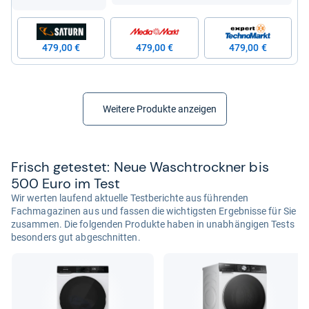
479,00 €
479,00 €
479,00 €
Weitere Produkte anzeigen
Frisch getes­tet: Neue Wasch­trock­ner bis
500 Euro im Test
Wir werten laufend aktuelle Testberichte aus führenden
Fachmagazinen aus und fassen die wichtigsten Ergebnisse für Sie
zusammen. Die folgenden Produkte haben in unabhängigen Tests
besonders gut abgeschnitten.