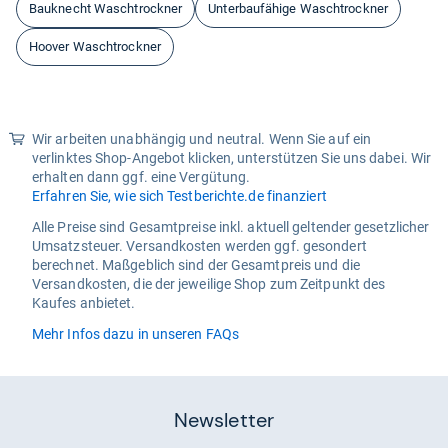
Bauknecht Waschtrockner
Unterbaufähige Waschtrockner
Hoover Waschtrockner
Wir arbeiten unabhängig und neutral. Wenn Sie auf ein
verlinktes Shop-Angebot klicken, unterstützen Sie uns dabei. Wir
erhalten dann ggf. eine Vergütung.
Erfahren Sie, wie sich Testberichte.de finanziert
Alle Preise sind Gesamtpreise inkl. aktuell geltender gesetzlicher
Umsatzsteuer. Versandkosten werden ggf. gesondert
berechnet. Maßgeblich sind der Gesamtpreis und die
Versandkosten, die der jeweilige Shop zum Zeitpunkt des
Kaufes anbietet.
Mehr Infos dazu in unseren FAQs
Newsletter