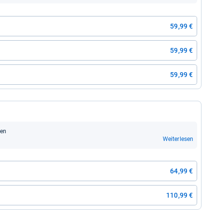
59,99 €
59,99 €
59,99 €
nen
Weiterlesen
64,99 €
110,99 €