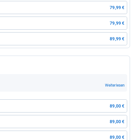
79,99 €
79,99 €
89,99 €
Weiterlesen
89,00 €
89,00 €
89,00 €