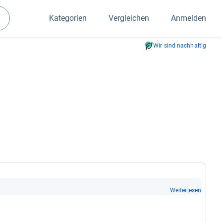
Kategorien
Vergleichen
Anmelden
Suchen
Wir sind nachhaltig
Weiterlesen