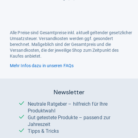
Alle Preise sind Gesamtpreise inkl. aktuell geltender gesetzlicher
Umsatzsteuer. Versandkosten werden ggf. gesondert
berechnet. Maßgeblich sind der Gesamtpreis und die
Versandkosten, die der jeweilige Shop zum Zeitpunkt des
Kaufes anbietet.
Mehr Infos dazu in unseren FAQs
Newsletter
Neutrale Ratgeber – hilfreich für Ihre
Produktwahl
Gut getestete Produkte – passend zur
Jahreszeit
Tipps & Tricks