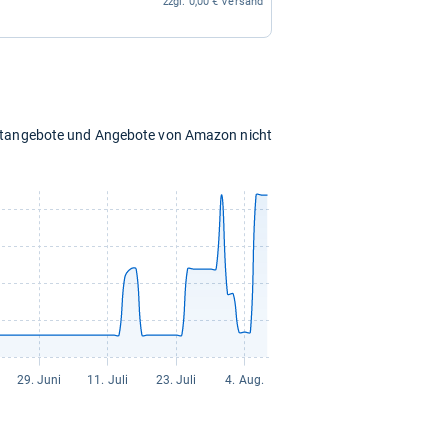
zzgl. 0,00 € Versand
chtangebote und Angebote von Amazon nicht