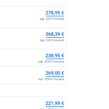
278,95 €
zzgl. 0,00 € Versand
368,39 €
zzgl. 0,00 € Versand
238,95 €
zzgl. 39,95 € Versand
269,00 €
zzgl. 39,95 € Versand
221,99 €