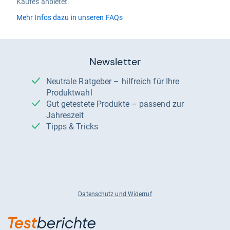
Kaufes anbietet.
Mehr Infos dazu in unseren FAQs
Newsletter
Neutrale Ratgeber – hilfreich für Ihre
Produktwahl
Gut getestete Produkte – passend zur
Jahreszeit
Tipps & Tricks
Datenschutz und Widerruf