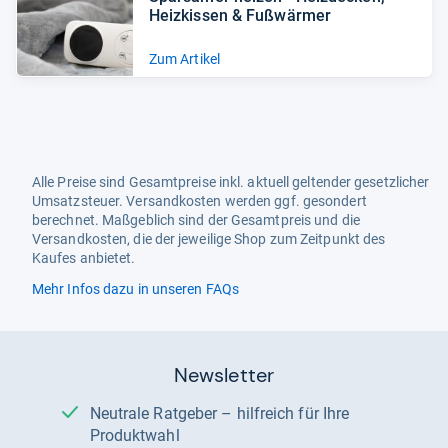
Heiz­kis­sen & Fuß­wär­mer
Zum Artikel
Alle Preise sind Gesamtpreise inkl. aktuell geltender gesetzlicher
Umsatzsteuer. Versandkosten werden ggf. gesondert
berechnet. Maßgeblich sind der Gesamtpreis und die
Versandkosten, die der jeweilige Shop zum Zeitpunkt des
Kaufes anbietet.
Mehr Infos dazu in unseren FAQs
Newsletter
Neutrale Ratgeber – hilfreich für Ihre
Produktwahl