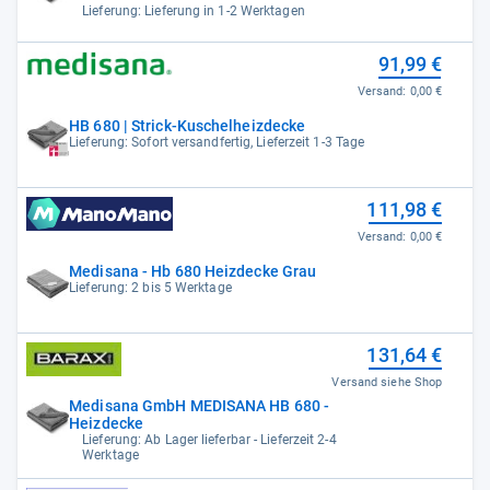
Lieferung: Lieferung in 1-2 Werktagen
91,99 €
Versand:
0,00 €
HB 680 | Strick-Kuschelheizdecke
Lieferung: Sofort versandfertig, Lieferzeit 1-3 Tage
111,98 €
Versand:
0,00 €
Medisana - Hb 680 Heizdecke Grau
Lieferung: 2 bis 5 Werktage
131,64 €
Versand siehe Shop
Medisana GmbH MEDISANA HB 680 -
Heizdecke
Lieferung: Ab Lager lieferbar - Lieferzeit 2-4
Werktage