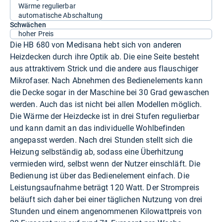
Wärme regulierbar
automatische Abschaltung
Schwächen
hoher Preis
Die HB 680 von Medisana hebt sich von anderen
Heizdecken durch ihre Optik ab. Die eine Seite besteht
aus attraktivem Strick und die andere aus flauschiger
Mikrofaser. Nach Abnehmen des Bedienelements kann
die Decke sogar in der Maschine bei 30 Grad gewaschen
werden. Auch das ist nicht bei allen Modellen möglich.
Die Wärme der Heizdecke ist in drei Stufen regulierbar
und kann damit an das individuelle Wohlbefinden
angepasst werden. Nach drei Stunden stellt sich die
Heizung selbständig ab, sodass eine Überhitzung
vermieden wird, selbst wenn der Nutzer einschläft. Die
Bedienung ist über das Bedienelement einfach. Die
Leistungsaufnahme beträgt 120 Watt. Der Strompreis
beläuft sich daher bei einer täglichen Nutzung von drei
Stunden und einem angenommenen Kilowattpreis von