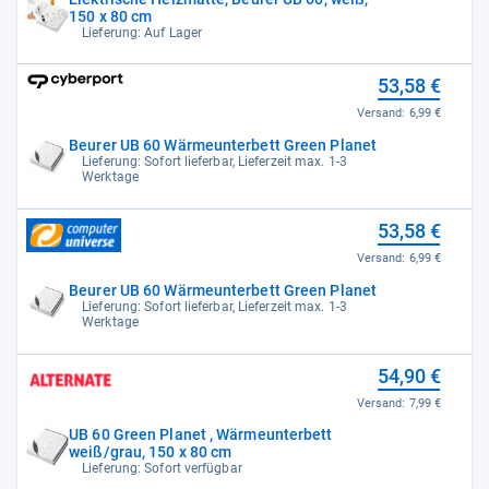
150 x 80 cm
Lieferung: Auf Lager
53,58 €
Versand:
6,99 €
Beurer UB 60 Wärmeunterbett Green Planet
Lieferung: Sofort lieferbar, Lieferzeit max. 1-3
Werktage
53,58 €
Versand:
6,99 €
Beurer UB 60 Wärmeunterbett Green Planet
Lieferung: Sofort lieferbar, Lieferzeit max. 1-3
Werktage
54,90 €
Versand:
7,99 €
UB 60 Green Planet , Wärmeunterbett
weiß/grau, 150 x 80 cm
Lieferung: Sofort verfügbar