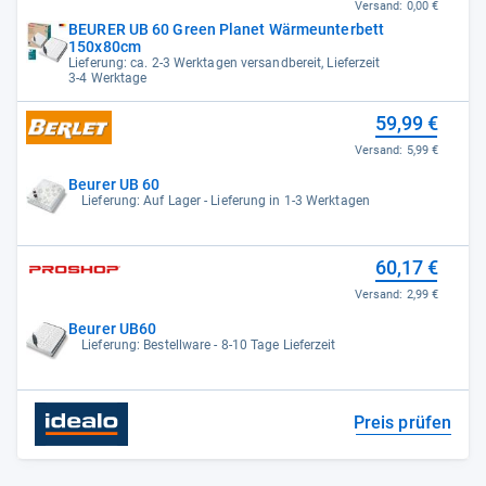
Versand:
0,00 €
BEURER UB 60 Green Planet Wärmeunterbett
150x80cm
Lieferung: ca. 2-3 Werktagen versandbereit, Lieferzeit
3-4 Werktage
59,99 €
Versand:
5,99 €
Beurer UB 60
Lieferung: Auf Lager - Lieferung in 1-3 Werktagen
60,17 €
Versand:
2,99 €
Beurer UB60
Lieferung: Bestellware - 8-10 Tage Lieferzeit
Preis prüfen