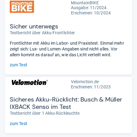
MountainBIKE
Ausgabe: 11/2024
Erschienen: 10/2024
Sicher unterwegs
Testbericht über Akku-Frontlichter
Frontlichter mit Akku im Labor- und Praxistest. Einmal mehr
zeigt sich: Lux- und Lumen-Angaben sind nicht alles. Vor
allem kommt es darauf an, wie das Licht verteilt wird.
zum Test
Velomotion.de
Erschienen: 11/2023
Sicheres Akku-Rücklicht: Busch & Müller
IXBACK Senso im Test
Testbericht über 1 Akku-Rückleuchte
zum Test