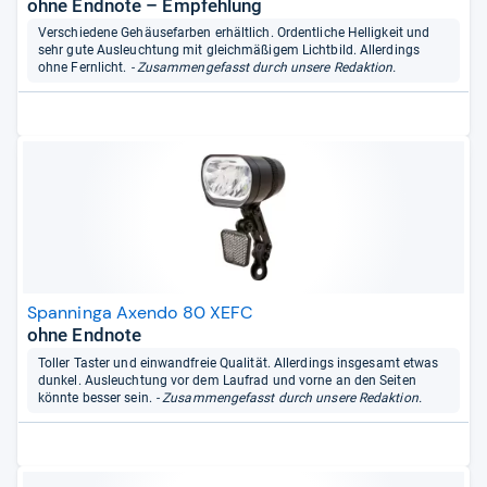
ohne Endnote – Empfehlung
Verschiedene Gehäusefarben erhältlich. Ordentliche Helligkeit und
sehr gute Ausleuchtung mit gleichmäßigem Lichtbild. Allerdings
ohne Fernlicht.
- Zusammengefasst durch unsere Redaktion.
Spanninga Axendo 80 XEFC
ohne Endnote
Toller Taster und einwandfreie Qualität. Allerdings insgesamt etwas
dunkel. Ausleuchtung vor dem Laufrad und vorne an den Seiten
könnte besser sein.
- Zusammengefasst durch unsere Redaktion.