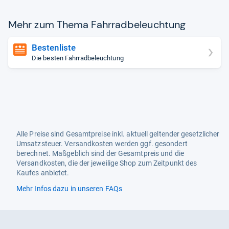
Mehr zum Thema Fahr­rad­be­leuch­tung
Bestenliste
Die besten Fahrradbeleuchtung
Alle Preise sind Gesamtpreise inkl. aktuell geltender gesetzlicher
Umsatzsteuer. Versandkosten werden ggf. gesondert
berechnet. Maßgeblich sind der Gesamtpreis und die
Versandkosten, die der jeweilige Shop zum Zeitpunkt des
Kaufes anbietet.
Mehr Infos dazu in unseren FAQs