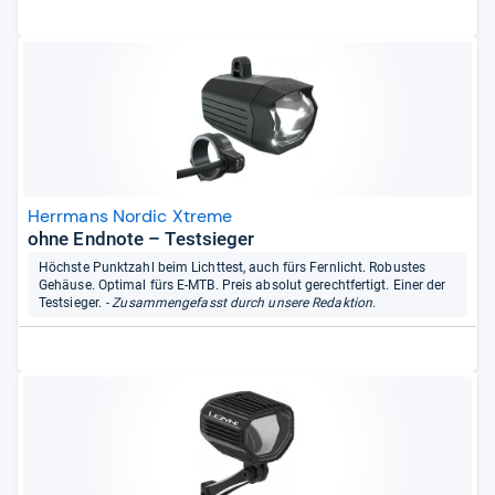
Herrmans Nordic Xtreme
ohne Endnote – Testsieger
Höchste Punktzahl beim Lichttest, auch fürs Fernlicht. Robustes
Gehäuse. Optimal fürs E-MTB. Preis absolut gerechtfertigt. Einer der
Testsieger.
- Zusammengefasst durch unsere Redaktion.