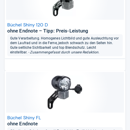
Büchel Shiny 120 D
ohne Endnote – Tipp: Preis-Leistung
Gute Verarbeitung. Homogenes Lichtbild und gute Ausleuchtung vor
dem Laufrad und in die Ferne, jedoch schwach zu den Seiten hin.
Gute seitliche Sichtbarkeit und top Blendschutz. Leicht
einstellbar.
- Zusammengefasst durch unsere Redaktion.
Büchel Shiny FL
ohne Endnote