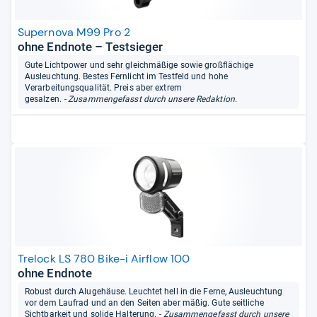
Supernova M99 Pro 2
ohne Endnote – Testsieger
Gute Lichtpower und sehr gleichmäßige sowie großflächige
Ausleuchtung. Bestes Fernlicht im Testfeld und hohe
Verarbeitungsqualität. Preis aber extrem
gesalzen.
- Zusammengefasst durch unsere Redaktion.
Trelock LS 780 Bike-i Airflow 100
ohne Endnote
Robust durch Alugehäuse. Leuchtet hell in die Ferne, Ausleuchtung
vor dem Laufrad und an den Seiten aber mäßig. Gute seitliche
Sichtbarkeit und solide Halterung.
- Zusammengefasst durch unsere