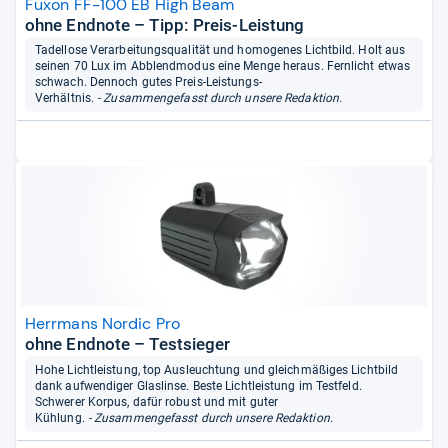
Fuxon FF-100 EB High Beam
ohne Endnote – Tipp: Preis-Leistung
Tadellose Verarbeitungsqualität und homogenes Lichtbild. Holt aus
seinen 70 Lux im Abblendmodus eine Menge heraus. Fernlicht etwas
schwach. Dennoch gutes Preis-Leistungs-
Verhältnis.
- Zusammengefasst durch unsere Redaktion.
Herrmans Nordic Pro
ohne Endnote – Testsieger
Hohe Lichtleistung, top Ausleuchtung und gleichmäßiges Lichtbild
dank aufwendiger Glaslinse. Beste Lichtleistung im Testfeld.
Schwerer Korpus, dafür robust und mit guter
Kühlung.
- Zusammengefasst durch unsere Redaktion.