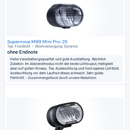
Supernova M99 Mini Pro-25
Typ: Front­licht
Strom­ver­sor­gung: Dynamo
ohne Endnote
Hohe Verarbeitungsqualität und gute Ausstattung. Reichlich
Zubehör. Im Abblendmodus nicht der beste Lichtouput, Helligkeit
aber auf gutem Niveau. Top Ausleuchtung und homogenes Lichtbild.
Ausleuchtung vor dem Laufrad etwas schwach. Sehr gutes
Fernlicht.
- Zusammengefasst durch unsere Redaktion.