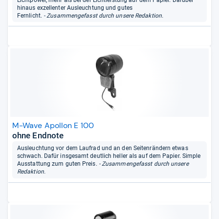
hinaus exzellenter Ausleuchtung und gutes
Fernlicht.
- Zusammengefasst durch unsere Redaktion.
M-Wave Apollon E 100
ohne Endnote
Ausleuchtung vor dem Laufrad und an den Seitenrändern etwas
schwach. Dafür insgesamt deutlich heller als auf dem Papier. Simple
Ausstattung zum guten Preis.
- Zusammengefasst durch unsere
Redaktion.