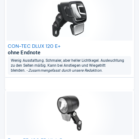
CON-TEC DLUX 120 E+
ohne Endnote
Wenig Ausstattung. Schmaler, aber heller Lichtkegel. Ausleuchtung
zu den Seiten mäßig. Kann bei Anstiegen und Wiegetritt
blenden.
- Zusammengefasst durch unsere Redaktion.