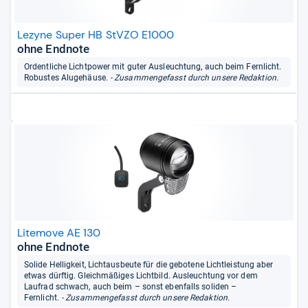
Lezyne Super HB StVZO E1000
ohne Endnote
Ordentliche Lichtpower mit guter Ausleuchtung, auch beim Fernlicht.
Robustes Alugehäuse.
- Zusammengefasst durch unsere Redaktion.
Litemove AE 130
ohne Endnote
Solide Helligkeit, Lichtausbeute für die gebotene Lichtleistung aber
etwas dürftig. Gleichmäßiges Lichtbild. Ausleuchtung vor dem
Laufrad schwach, auch beim – sonst ebenfalls soliden –
Fernlicht.
- Zusammengefasst durch unsere Redaktion.