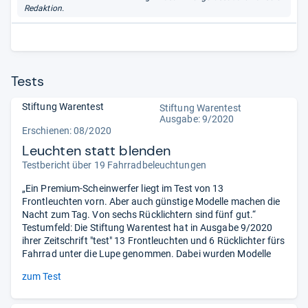
Redaktion.
Tests
Stiftung Warentest
Stiftung Warentest
Ausgabe: 9/2020
Erschienen: 08/2020
Leuchten statt blenden
Testbericht über 19 Fahrradbeleuchtungen
„Ein Premium-Scheinwerfer liegt im Test von 13
Frontleuchten vorn. Aber auch günstige Modelle machen die
Nacht zum Tag. Von sechs Rücklichtern sind fünf gut.“
Testumfeld: Die Stiftung Warentest hat in Ausgabe 9/2020
ihrer Zeitschrift "test" 13 Frontleuchten und 6 Rücklichter fürs
Fahrrad unter die Lupe genommen. Dabei wurden Modelle
zum Test