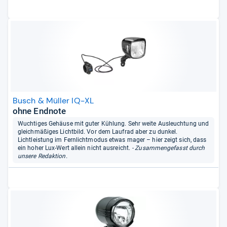
Busch & Müller IQ-XL
ohne Endnote
Wuchtiges Gehäuse mit guter Kühlung. Sehr weite Ausleuchtung und
gleichmäßiges Lichtbild. Vor dem Laufrad aber zu dunkel.
Lichtleistung im Fernlichtmodus etwas mager – hier zeigt sich, dass
ein hoher Lux-Wert allein nicht ausreicht.
- Zusammengefasst durch
unsere Redaktion.