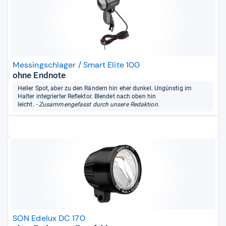
Messingschlager / Smart Elite 100
ohne Endnote
Heller Spot, aber zu den Rändern hin eher dunkel. Ungünstig im
Halter integrierter Reflektor. Blendet nach oben hin
leicht.
- Zusammengefasst durch unsere Redaktion.
SON Edelux DC 170