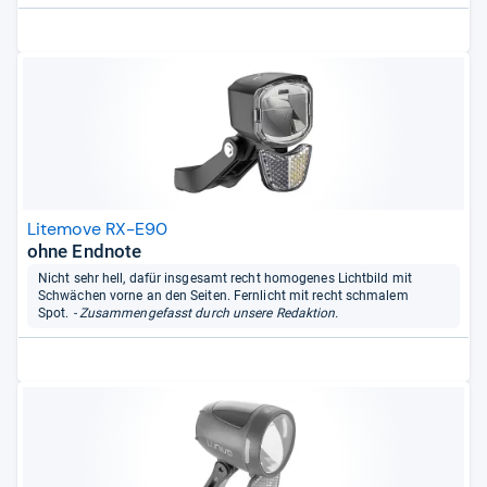
Litemove RX-E90
ohne Endnote
Nicht sehr hell, dafür insgesamt recht homogenes Lichtbild mit
Schwächen vorne an den Seiten. Fernlicht mit recht schmalem
Spot.
- Zusammengefasst durch unsere Redaktion.