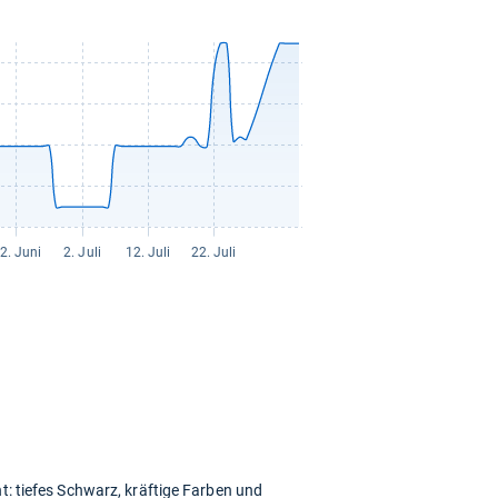
t: tiefes Schwarz, kräftige Farben und