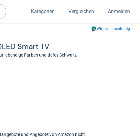
Kategorien
Vergleichen
Anmelden
Suchen
Wir sind nachhaltig
OLED Smart TV
r lebendige Farben und tiefes Schwarz,
chtangebote und Angebote von Amazon nicht