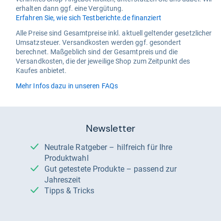
erhalten dann ggf. eine Vergütung.
Erfahren Sie, wie sich Testberichte.de finanziert
Alle Preise sind Gesamtpreise inkl. aktuell geltender gesetzlicher
Umsatzsteuer. Versandkosten werden ggf. gesondert
berechnet. Maßgeblich sind der Gesamtpreis und die
Versandkosten, die der jeweilige Shop zum Zeitpunkt des
Kaufes anbietet.
Mehr Infos dazu in unseren FAQs
Newsletter
Neutrale Ratgeber – hilfreich für Ihre
Produktwahl
Gut getestete Produkte – passend zur
Jahreszeit
Tipps & Tricks