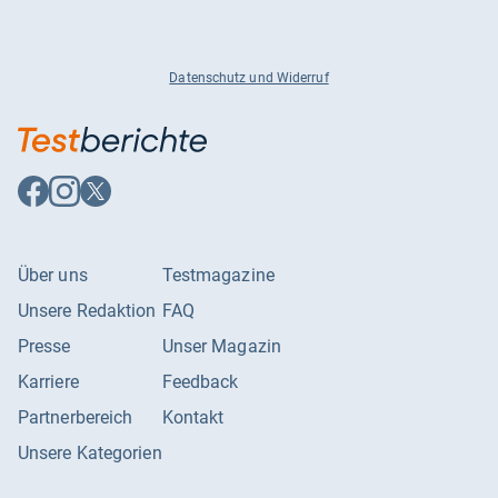
Datenschutz und Widerruf
Auf
Auf
Auf
Facebook
Instagram
X
folgen
folgen
folgen
Über uns
Testmagazine
Unsere Redaktion
FAQ
Presse
Unser Magazin
Karriere
Feedback
Partnerbereich
Kontakt
Unsere Kategorien