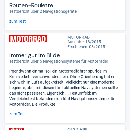
Routen-Roulette
Testbericht über 2 Navigationsgeräte
zum Test
MOTORRAD
Ausgabe: 18/2015
Erschienen: 08/2015
Immer gut im Bilde
Testbericht über 5 Navigationssysteme für Motorräder
Irgendwann einmal soll ein Motorradfahrer spurlos im
Kreisverkehr verschwunden sein. Ohne Orientierung hat er
sich wohl in Luft aufgekreiselt. Vielleicht nur eine moderne
Legende, aber mit diesen fünf aktuellen Navisystemen sollte
das nicht passieren. Eigentlich ... Testumfeld: Im
Vergleichstest befanden sich fünf Navigationssysteme für
Motorräder. Die Produkte
zum Test
CAR & HIFI