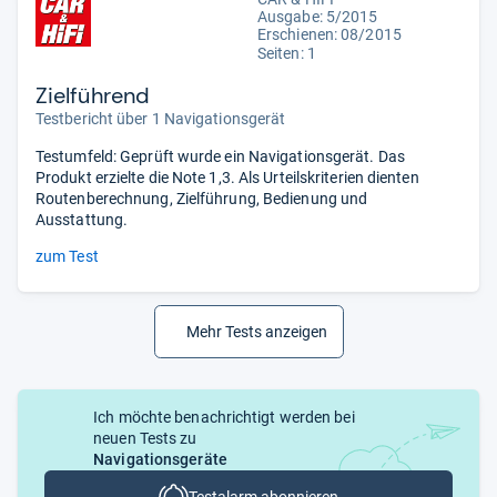
Ausgabe: 5/2015
Erschienen: 08/2015
Seiten: 1
Zielführend
Testbericht über 1 Navigationsgerät
Testumfeld: Geprüft wurde ein Navigationsgerät. Das
Produkt erzielte die Note 1,3. Als Urteilskriterien dienten
Routenberechnung, Zielführung, Bedienung und
Ausstattung.
zum Test
Mehr Tests anzeigen
Ich möchte benachrichtigt werden bei
neuen Tests zu
Navigationsgeräte