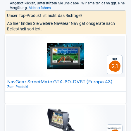
Angebot klicken, unterstützen Sie uns dabei. Wir erhalten dann ggf. eine
Vergütung.
Mehr erfahren
Unser Top-Produkt ist nicht das Richtige?
Ab hier finden Sie weitere NavGear Navigationsgeräte nach
Beliebtheit sortiert.
Gut
2,1
NavGear StreetMate GTX-60-DVBT (Europa 43)
Zum Produkt
Befriedigend