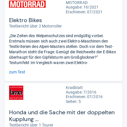
MOTORRAD
Ausgabe: 16/2021
Erschienen: 07/2021
Elektro Bikes
Testbericht über 2 Motorroller
„Die Zeiten des Welpenschutzes sind endgültig vorbei.
Erstmals müssen sich auch zwei Elektro-Maschinen den
Testkriterien des Alpen-Masters stellen. Doch vor dem Test-
Marathon steht die Frage: Genügt die Reichweite der E-Bikes
überhaupt für den Gipfelsturm am Großglockner?“
Testumfeld: Im Vergleich waren zwei Elektro-
zum Test
Kradblatt
Ausgabe: 7/2016
Erschienen: 07/2016
Seiten: 5
Honda und die Sache mit der doppelten
Kupplung ...
Testbericht über 1 Tourer