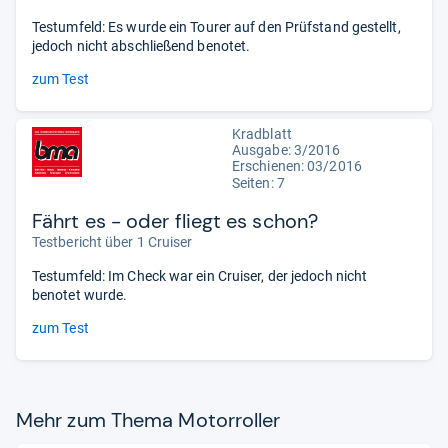
Testumfeld: Es wurde ein Tourer auf den Prüfstand gestellt,
jedoch nicht abschließend benotet.
zum Test
Kradblatt
Ausgabe: 3/2016
Erschienen: 03/2016
Seiten: 7
Fährt es - oder fliegt es schon?
Testbericht über 1 Cruiser
Testumfeld: Im Check war ein Cruiser, der jedoch nicht
benotet wurde.
zum Test
Mehr zum Thema Motor­rol­ler