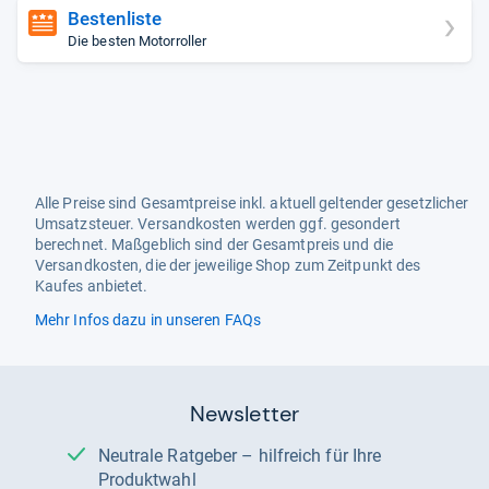
Bestenliste
Die besten Motorroller
Alle Preise sind Gesamtpreise inkl. aktuell geltender gesetzlicher
Umsatzsteuer. Versandkosten werden ggf. gesondert
berechnet. Maßgeblich sind der Gesamtpreis und die
Versandkosten, die der jeweilige Shop zum Zeitpunkt des
Kaufes anbietet.
Mehr Infos dazu in unseren FAQs
Newsletter
Neutrale Ratgeber – hilfreich für Ihre
Produktwahl