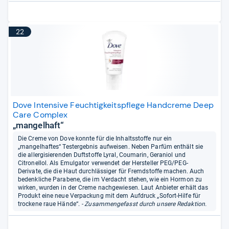
22
Dove Intensive Feuchtigkeitspflege Handcreme Deep
Care Complex
„mangelhaft“
Die Creme von Dove konnte für die Inhaltsstoffe nur ein
„mangelhaftes“ Testergebnis aufweisen. Neben Parfüm enthält sie
die allergisierenden Duftstoffe Lyral, Coumarin, Geraniol und
Citronellol. Als Emulgator verwendet der Hersteller PEG/PEG-
Derivate, die die Haut durchlässiger für Fremdstoffe machen. Auch
bedenkliche Parabene, die im Verdacht stehen, wie ein Hormon zu
wirken, wurden in der Creme nachgewiesen. Laut Anbieter erhält das
Produkt eine neue Verpackung mit dem Aufdruck „Sofort-Hilfe für
trockene raue Hände“.
- Zusammengefasst durch unsere Redaktion.