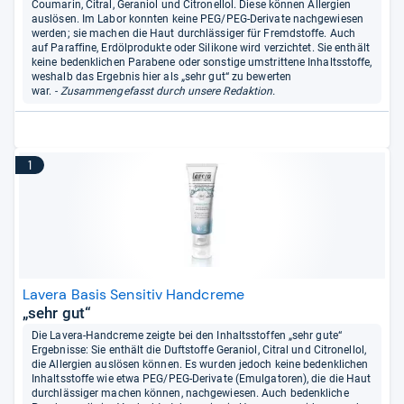
Coumarin, Citral, Geraniol und Citronellol. Diese können Allergien
auslösen. Im Labor konnten keine PEG/PEG-Derivate nachgewiesen
werden; sie machen die Haut durchlässiger für Fremdstoffe. Auch
auf Paraffine, Erdölprodukte oder Silikone wird verzichtet. Sie enthält
keine bedenklichen Parabene oder sonstige umstrittene Inhaltsstoffe,
weshalb das Ergebnis hier als „sehr gut“ zu bewerten
war.
- Zusammengefasst durch unsere Redaktion.
1
Lavera Basis Sensitiv Handcreme
„sehr gut“
Die Lavera-Handcreme zeigte bei den Inhaltsstoffen „sehr gute“
Ergebnisse: Sie enthält die Duftstoffe Geraniol, Citral und Citronellol,
die Allergien auslösen können. Es wurden jedoch keine bedenklichen
Inhaltsstoffe wie etwa PEG/PEG-Derivate (Emulgatoren), die die Haut
durchlässiger machen können, nachgewiesen. Auch bedenkliche