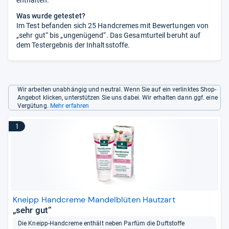
enthalten.
Was wurde getestet?
Im Test befanden sich 25 Handcremes mit Bewertungen von
„sehr gut“ bis „ungenügend“. Das Gesamturteil beruht auf
dem Testergebnis der Inhaltsstoffe.
Wir arbeiten unabhängig und neutral. Wenn Sie auf ein verlinktes Shop-
Angebot klicken, unterstützen Sie uns dabei. Wir erhalten dann ggf. eine
Vergütung.
Mehr erfahren
1
Kneipp Handcreme Mandelblüten Hautzart
„sehr gut“
Die Kneipp-Handcreme enthält neben Parfüm die Duftstoffe