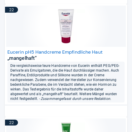
22
Eucerin pH5 Handcreme Empfindliche Haut
„mangelhaft“
Die vergleichsweise teure Handcreme von Eucerin enthält PEG/PEG-
Derivate als Emulgatoren, die die Haut durchlässiger machen. Auch
Paraffine, Erdölprodukte und Silikone wurden in der Creme
nachgewiesen. Zudem verwendet der Hersteller zur Konservierung
bedenkliche Parabene, die im Verdacht stehen, wie ein Hormon zu
wirken. Das Testergebnis für die Inhaltsstoffe wurde daher
abgewertet und als „mangelhaft“ beurteilt. Weitere Mängel wurden
nicht festgestellt.
- Zusammengefasst durch unsere Redaktion.
22