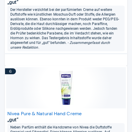
„gut“
Der Hersteller verzichtet bei der parfümierten Creme auf weitere
Duftstoffe wie künstlichen Moschus-Duft oder Stoffe, die Allergien
auslösen können. Ebenso konnten in dem Produkt weder PEG/PEG-
Derivate, die die Haut durchlässiger machen, noch Paraffine,
Erdölprodukte oder Silikone nachgewiesen werden. Jedoch fanden
die Prüfer bedenkliche Parabene, die im Verdacht stehen, wie ein
Hormon zu wirken. Das Testergebnis Inhaltsstoffe wurde daher
abgewertet und für „gut“ befunden.
- Zusammengefasst durch
unsere Redaktion.
6
Nivea Pure & Natural Hand Creme
„gut“
Neben Parfüm enthält die Handcreme von Nivea die Duftstoffe