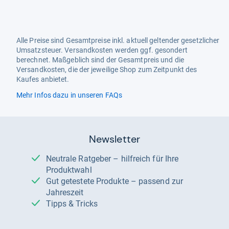
Alle Preise sind Gesamtpreise inkl. aktuell geltender gesetzlicher
Umsatzsteuer. Versandkosten werden ggf. gesondert
berechnet. Maßgeblich sind der Gesamtpreis und die
Versandkosten, die der jeweilige Shop zum Zeitpunkt des
Kaufes anbietet.
Mehr Infos dazu in unseren FAQs
Newsletter
Neutrale Ratgeber – hilfreich für Ihre
Produktwahl
Gut getestete Produkte – passend zur
Jahreszeit
Tipps & Tricks