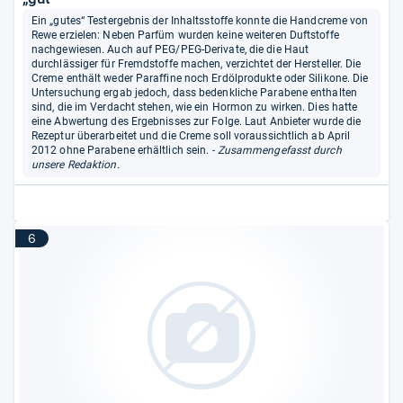
Ein „gutes“ Testergebnis der Inhaltsstoffe konnte die Handcreme von
Rewe erzielen: Neben Parfüm wurden keine weiteren Duftstoffe
nachgewiesen. Auch auf PEG/PEG-Derivate, die die Haut
durchlässiger für Fremdstoffe machen, verzichtet der Hersteller. Die
Creme enthält weder Paraffine noch Erdölprodukte oder Silikone. Die
Untersuchung ergab jedoch, dass bedenkliche Parabene enthalten
sind, die im Verdacht stehen, wie ein Hormon zu wirken. Dies hatte
eine Abwertung des Ergebnisses zur Folge. Laut Anbieter wurde die
Rezeptur überarbeitet und die Creme soll voraussichtlich ab April
2012 ohne Parabene erhältlich sein.
- Zusammengefasst durch
unsere Redaktion.
6