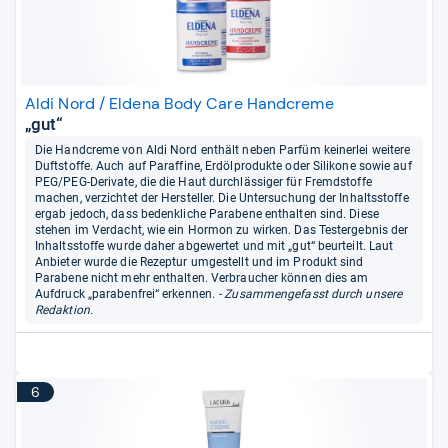
Aldi Nord / Eldena Body Care Handcreme
„gut“
Die Handcreme von Aldi Nord enthält neben Parfüm keinerlei weitere
Duftstoffe. Auch auf Paraffine, Erdölprodukte oder Silikone sowie auf
PEG/PEG-Derivate, die die Haut durchlässiger für Fremdstoffe
machen, verzichtet der Hersteller. Die Untersuchung der Inhaltsstoffe
ergab jedoch, dass bedenkliche Parabene enthalten sind. Diese
stehen im Verdacht, wie ein Hormon zu wirken. Das Testergebnis der
Inhaltsstoffe wurde daher abgewertet und mit „gut“ beurteilt. Laut
Anbieter wurde die Rezeptur umgestellt und im Produkt sind
Parabene nicht mehr enthalten. Verbraucher können dies am
Aufdruck „parabenfrei“ erkennen.
- Zusammengefasst durch unsere
Redaktion.
6