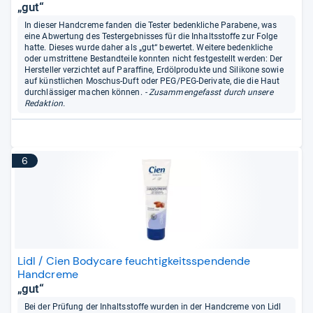
„gut“
In dieser Handcreme fanden die Tester bedenkliche Parabene, was
eine Abwertung des Testergebnisses für die Inhaltsstoffe zur Folge
hatte. Dieses wurde daher als „gut“ bewertet. Weitere bedenkliche
oder umstrittene Bestandteile konnten nicht festgestellt werden: Der
Hersteller verzichtet auf Paraffine, Erdölprodukte und Silikone sowie
auf künstlichen Moschus-Duft oder PEG/PEG-Derivate, die die Haut
durchlässiger machen können.
- Zusammengefasst durch unsere
Redaktion.
6
Lidl / Cien Bodycare feuchtigkeitsspendende
Handcreme
„gut“
Bei der Prüfung der Inhaltsstoffe wurden in der Handcreme von Lidl