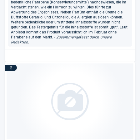
bedenkliche Parabene (Konservierungsmittel) nachgewiesen, die im
Verdacht stehen, wie ein Hormon zu wirken. Dies führte zur
Abwertung des Ergebnisses. Neben Parfüm enthält die Creme die
Duftstoffe Geraniol und Citronellol, die Allergien auslösen können.
Weitere bedenkliche oder umstrittene Inhaltsstoffe wurden nicht
gefunden. Das Testergebnis für die Inhaltsstoffe ist somit „gut“. Laut
Anbieter kommt das Produkt voraussichtlich im Februar ohne
Parabene auf den Markt.
- Zusammengefasst durch unsere
Redaktion.
6