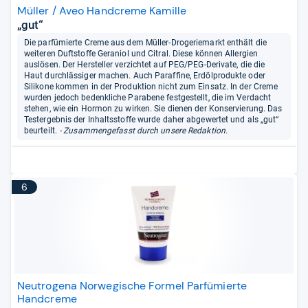
Müller / Aveo Handcreme Kamille
„gut“
Die parfümierte Creme aus dem Müller-Drogeriemarkt enthält die
weiteren Duftstoffe Geraniol und Citral. Diese können Allergien
auslösen. Der Hersteller verzichtet auf PEG/PEG-Derivate, die die
Haut durchlässiger machen. Auch Paraffine, Erdölprodukte oder
Silikone kommen in der Produktion nicht zum Einsatz. In der Creme
wurden jedoch bedenkliche Parabene festgestellt, die im Verdacht
stehen, wie ein Hormon zu wirken. Sie dienen der Konservierung. Das
Testergebnis der Inhaltsstoffe wurde daher abgewertet und als „gut“
beurteilt.
- Zusammengefasst durch unsere Redaktion.
6
Neutrogena Norwegische Formel Parfümierte
Handcreme