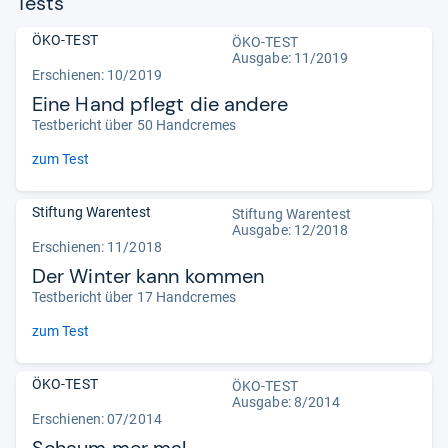
Tests
ÖKO-TEST
ÖKO-TEST
Ausgabe: 11/2019
Erschienen: 10/2019
Eine Hand pflegt die andere
Testbericht über 50 Handcremes
zum Test
Stiftung Warentest
Stiftung Warentest
Ausgabe: 12/2018
Erschienen: 11/2018
Der Winter kann kommen
Testbericht über 17 Handcremes
zum Test
ÖKO-TEST
ÖKO-TEST
Ausgabe: 8/2014
Erschienen: 07/2014