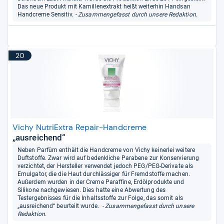
Das neue Produkt mit Kamillenextrakt heißt weiterhin Handsan
Handcreme Sensitiv.
- Zusammengefasst durch unsere Redaktion.
20
Vichy NutriExtra Repair-Handcreme
„ausreichend“
Neben Parfüm enthält die Handcreme von Vichy keinerlei weitere
Duftstoffe. Zwar wird auf bedenkliche Parabene zur Konservierung
verzichtet, der Hersteller verwendet jedoch PEG/PEG-Derivate als
Emulgator, die die Haut durchlässiger für Fremdstoffe machen.
Außerdem wurden in der Creme Paraffine, Erdölprodukte und
Silikone nachgewiesen. Dies hatte eine Abwertung des
Testergebnisses für die Inhaltsstoffe zur Folge, das somit als
„ausreichend“ beurteilt wurde.
- Zusammengefasst durch unsere
Redaktion.