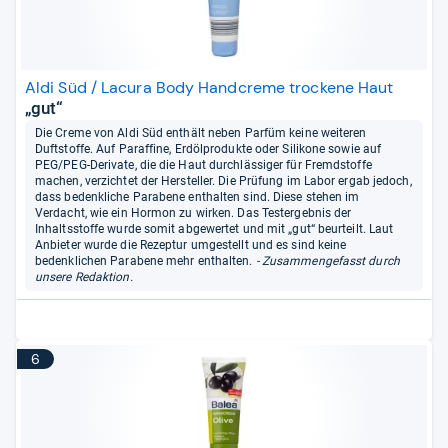
Aldi Süd / Lacura Body Handcreme trockene Haut
„gut“
Die Creme von Aldi Süd enthält neben Parfüm keine weiteren
Duftstoffe. Auf Paraffine, Erdölprodukte oder Silikone sowie auf
PEG/PEG-Derivate, die die Haut durchlässiger für Fremdstoffe
machen, verzichtet der Hersteller. Die Prüfung im Labor ergab jedoch,
dass bedenkliche Parabene enthalten sind. Diese stehen im
Verdacht, wie ein Hormon zu wirken. Das Testergebnis der
Inhaltsstoffe wurde somit abgewertet und mit „gut“ beurteilt. Laut
Anbieter wurde die Rezeptur umgestellt und es sind keine
bedenklichen Parabene mehr enthalten.
- Zusammengefasst durch
unsere Redaktion.
6