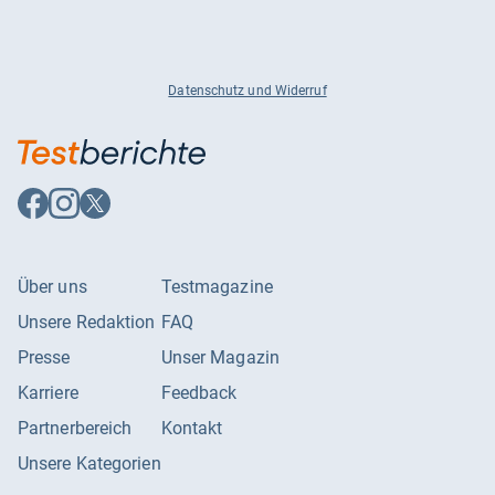
Datenschutz und Widerruf
Auf
Auf
Auf
Facebook
Instagram
X
folgen
folgen
folgen
Über uns
Testmagazine
Unsere Redaktion
FAQ
Presse
Unser Magazin
Karriere
Feedback
Partnerbereich
Kontakt
Unsere Kategorien