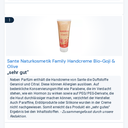
1
Sante Naturkosmetik Family Handcreme Bio-Goji &
Olive
„sehr gut“
Neben Parfüm enthält die Handcreme von Sante die Duftstoffe
Geraniol und Citral. Diese können Allergien auslösen. Auf
bedenkliche Konservierungsmittel wie Parabene, die im Verdacht
stehen, wie ein Hormon zu wirken sowie auf PEG/PEG-Derivate, die
die Haut durchlässiger machen können, verzichtet der Hersteller.
Auch Paraffine, Erdölprodukte oder Silikone wurden in der Creme
nicht nachgewiesen. Somit erreicht das Produkt ein „sehr gutes“
Ergebnis bei den Inhaltsstoffen.
- Zusammengefasst durch unsere
Redaktion.