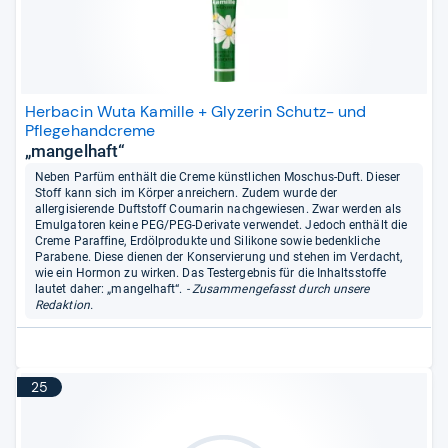
Herbacin Wuta Kamille + Glyzerin Schutz- und
Pflegehandcreme
„mangelhaft“
Neben Parfüm enthält die Creme künstlichen Moschus-Duft. Dieser
Stoff kann sich im Körper anreichern. Zudem wurde der
allergisierende Duftstoff Coumarin nachgewiesen. Zwar werden als
Emulgatoren keine PEG/PEG-Derivate verwendet. Jedoch enthält die
Creme Paraffine, Erdölprodukte und Silikone sowie bedenkliche
Parabene. Diese dienen der Konservierung und stehen im Verdacht,
wie ein Hormon zu wirken. Das Testergebnis für die Inhaltsstoffe
lautet daher: „mangelhaft“.
- Zusammengefasst durch unsere
Redaktion.
25