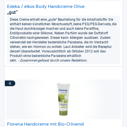
Edeka / elkos Body Handcreme Olive
„gut“
Diese Creme erhielt eine „gute“ Beurteilung für die Inhaltsstoffe: Sie
enthält keinen künstlichen Moschusduft, keine PEG/PEG-Derivate, die
die Haut durchlässiger machen und auch keine Paraffine,
Erdölprodukte oder Silikone. Neben Parfüm wurde der Duftstoff
Citronellol nachgewiesen. Dieser kann Allergien auslösen. Zudem
verwendet der Hersteller bedenkliche Parabene, die im Verdacht
stehen, wie ein Hormon zu wirken. Laut Anbieter wird die Rezeptur
derzeit überarbeitet. Voraussichtlich ab Oktober 2012 soll das
Produkt ohne bedenkliche Parabene erhältlich
sein.
- Zusammengefasst durch unsere Redaktion.
6
Florena Handcreme mit Bio-Olivenöl