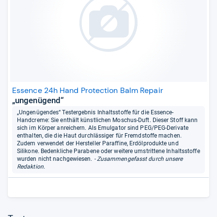
Essence 24h Hand Protection Balm Repair
„ungenügend“
„Ungenügendes“ Testergebnis Inhaltsstoffe für die Essence-
Handcreme: Sie enthält künstlichen Moschus-Duft. Dieser Stoff kann
sich im Körper anreichern. Als Emulgator sind PEG/PEG-Derivate
enthalten, die die Haut durchlässiger für Fremdstoffe machen.
Zudem verwendet der Hersteller Paraffine, Erdölprodukte und
Silikone. Bedenkliche Parabene oder weitere umstrittene Inhaltsstoffe
wurden nicht nachgewiesen.
- Zusammengefasst durch unsere
Redaktion.