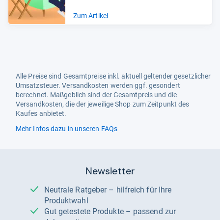
Zum Artikel
Alle Preise sind Gesamtpreise inkl. aktuell geltender gesetzlicher
Umsatzsteuer. Versandkosten werden ggf. gesondert
berechnet. Maßgeblich sind der Gesamtpreis und die
Versandkosten, die der jeweilige Shop zum Zeitpunkt des
Kaufes anbietet.
Mehr Infos dazu in unseren FAQs
Newsletter
Neutrale Ratgeber – hilfreich für Ihre
Produktwahl
Gut getestete Produkte – passend zur