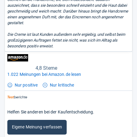
auszeichnet, dass sie besonders schnell einzieht und die Haut dabei
geschmeidig und weich macht. Darüber hinaus bringt die Handcreme
einen angenehmen Duft mit, der das Eincremen noch angenehmer
gestaltet.
Die Creme ist laut Kunden außerdem sehr ergiebig, und selbst beim
großzügigeren Auftragen fettet sie nicht, was sich im Alltag als
besonders positiv erweist.
4,8 Sterne
1.022 Meinungen bei Amazon.de lesen
Nur positive
Nur kritische
Helfen Sie anderen bei der Kaufentscheidung.
Eigene Meinung verfassen