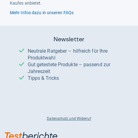
Kaufes anbietet.
Mehr Infos dazu in unseren FAQs
Newsletter
Neutrale Ratgeber – hilfreich für Ihre
Produktwahl
Gut getestete Produkte – passend zur
Jahreszeit
Tipps & Tricks
Datenschutz und Widerruf