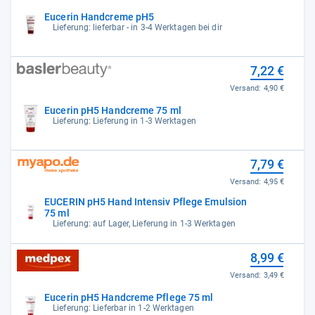
Eucerin Handcreme pH5
Lieferung: lieferbar - in 3-4 Werktagen bei dir
7,22 €
Versand:
4,90 €
Eucerin pH5 Handcreme 75 ml
Lieferung: Lieferung in 1-3 Werktagen
7,79 €
Versand:
4,95 €
EUCERIN pH5 Hand Intensiv Pflege Emulsion
75 ml
Lieferung: auf Lager, Lieferung in 1-3 Werktagen
8,99 €
Versand:
3,49 €
Eucerin pH5 Handcreme Pflege 75 ml
Lieferung: Lieferbar in 1-2 Werktagen