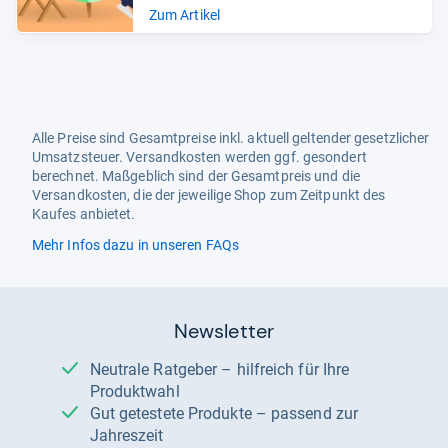
Zum Artikel
Alle Preise sind Gesamtpreise inkl. aktuell geltender gesetzlicher
Umsatzsteuer. Versandkosten werden ggf. gesondert
berechnet. Maßgeblich sind der Gesamtpreis und die
Versandkosten, die der jeweilige Shop zum Zeitpunkt des
Kaufes anbietet.
Mehr Infos dazu in unseren FAQs
Newsletter
Neutrale Ratgeber – hilfreich für Ihre
Produktwahl
Gut getestete Produkte – passend zur
Jahreszeit