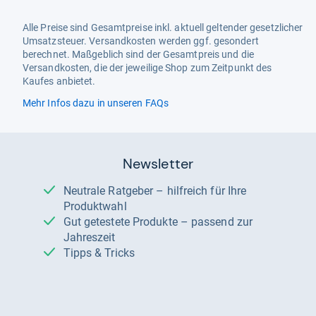
Alle Preise sind Gesamtpreise inkl. aktuell geltender gesetzlicher
Umsatzsteuer. Versandkosten werden ggf. gesondert
berechnet. Maßgeblich sind der Gesamtpreis und die
Versandkosten, die der jeweilige Shop zum Zeitpunkt des
Kaufes anbietet.
Mehr Infos dazu in unseren FAQs
Newsletter
Neutrale Ratgeber – hilfreich für Ihre
Produktwahl
Gut getestete Produkte – passend zur
Jahreszeit
Tipps & Tricks