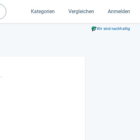
Kategorien
Vergleichen
Anmelden
Suchen
Wir sind nachhaltig