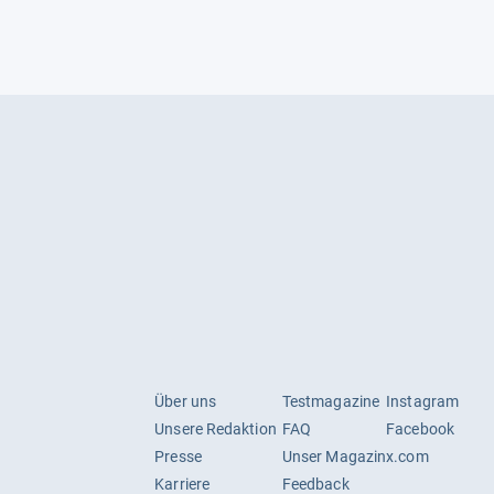
Über uns
Testmagazine
Instagram
Unsere Redaktion
FAQ
Facebook
Presse
Unser Magazin
x.com
Karriere
Feedback