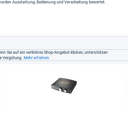
urden Ausstattung, Bedienung und Verarbeitung bewertet.
nn Sie auf ein verlinktes Shop-Angebot klicken, unterstützen
ine Vergütung.
Mehr erfahren