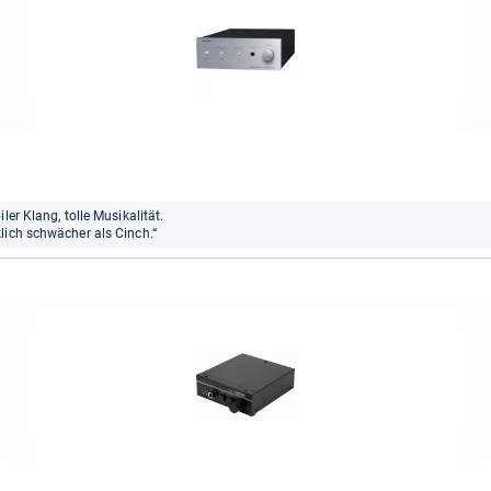
ler Klang, tolle Musikalität.
lich schwächer als Cinch.“