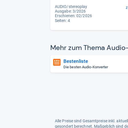
AUDIO/stereoplay
z
Ausgabe: 3/2026
Erschienen:
02/2026
Seiten: 4
Mehr zum Thema Audio-​K
Bestenliste
Die besten Audio-Konverter
Alle Preise sind Gesamtpreise inkl. aktu
gesondert berechnet. Maßgeblich sind de