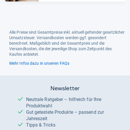
Alle Preise sind Gesamtpreise inkl. aktuell geltender gesetzlicher
Umsatzsteuer. Versandkosten werden ggf. gesondert
berechnet. Maßgeblich sind der Gesamtpreis und die
Versandkosten, die der jeweilige Shop zum Zeitpunkt des
Kaufes anbietet.
Mehr Infos dazu in unseren FAQs
Newsletter
Neutrale Ratgeber – hilfreich für Ihre
Produktwahl
Gut getestete Produkte – passend zur
Jahreszeit
Tipps & Tricks