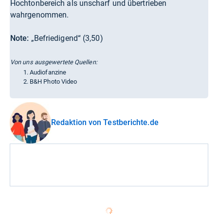
Hochtonbereich als unscharf und übertrieben
wahrgenommen.
Note:
„Befriedigend“ (3,50)
Von uns ausgewertete Quellen:
Audiofanzine
B&H Photo Video
Redaktion von Testberichte.de