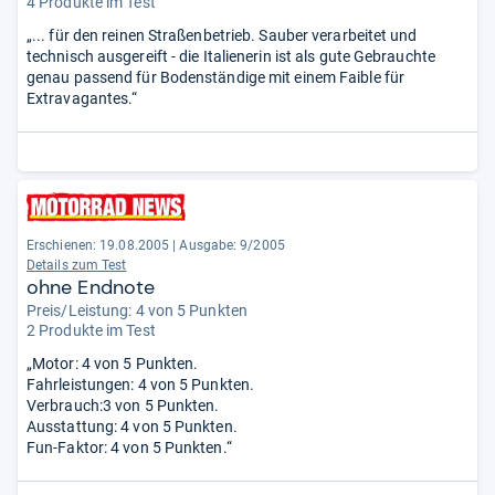
4 Produkte im Test
„... für den reinen Straßenbetrieb. Sauber verarbeitet und
technisch ausgereift - die Italienerin ist als gute Gebrauchte
genau passend für Bodenständige mit einem Faible für
Extravagantes.“
Erschienen: 19.08.2005
|
Ausgabe: 9/2005
Details zum Test
ohne Endnote
Preis/Leistung: 4 von 5 Punkten
2 Produkte im Test
„Motor: 4 von 5 Punkten.
Fahrleistungen: 4 von 5 Punkten.
Verbrauch:3 von 5 Punkten.
Ausstattung: 4 von 5 Punkten.
Fun-Faktor: 4 von 5 Punkten.“