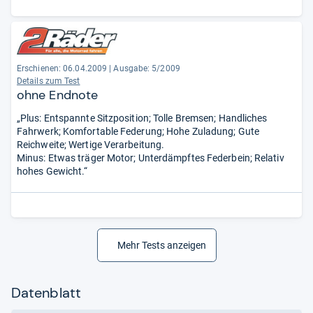
Erschienen: 06.04.2009
|
Ausgabe: 5/2009
Details zum Test
ohne Endnote
„Plus: Entspannte Sitzposition; Tolle Bremsen; Handliches
Fahrwerk; Komfortable Federung; Hohe Zuladung; Gute
Reichweite; Wertige Verarbeitung.
Minus: Etwas träger Motor; Unterdämpftes Federbein; Relativ
hohes Gewicht.“
Mehr Tests anzeigen
Datenblatt