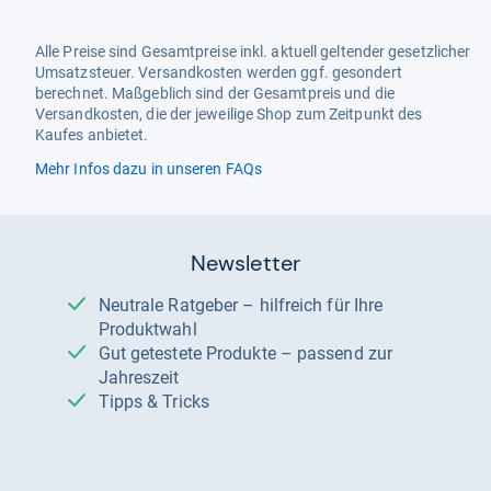
Alle Preise sind Gesamtpreise inkl. aktuell geltender gesetzlicher
Umsatzsteuer. Versandkosten werden ggf. gesondert
berechnet. Maßgeblich sind der Gesamtpreis und die
Versandkosten, die der jeweilige Shop zum Zeitpunkt des
Kaufes anbietet.
Mehr Infos dazu in unseren FAQs
Newsletter
Neutrale Ratgeber – hilfreich für Ihre
Produktwahl
Gut getestete Produkte – passend zur
Jahreszeit
Tipps & Tricks