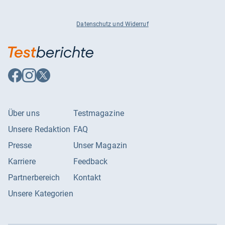
Datenschutz und Widerruf
Auf
Auf
Auf
Facebook
Instagram
X
folgen
folgen
folgen
Über uns
Testmagazine
Unsere Redaktion
FAQ
Presse
Unser Magazin
Karriere
Feedback
Partnerbereich
Kontakt
Unsere Kategorien