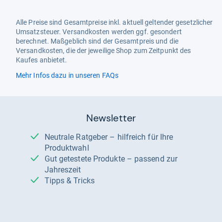
Alle Preise sind Gesamtpreise inkl. aktuell geltender gesetzlicher
Umsatzsteuer. Versandkosten werden ggf. gesondert
berechnet. Maßgeblich sind der Gesamtpreis und die
Versandkosten, die der jeweilige Shop zum Zeitpunkt des
Kaufes anbietet.
Mehr Infos dazu in unseren FAQs
Newsletter
Neutrale Ratgeber – hilfreich für Ihre
Produktwahl
Gut getestete Produkte – passend zur
Jahreszeit
Tipps & Tricks