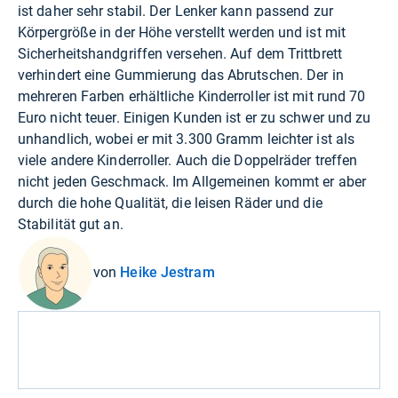
ist daher sehr stabil. Der Lenker kann passend zur
Körpergröße in der Höhe verstellt werden und ist mit
Sicherheitshandgriffen versehen. Auf dem Trittbrett
verhindert eine Gummierung das Abrutschen. Der in
mehreren Farben erhältliche Kinderroller ist mit rund 70
Euro nicht teuer. Einigen Kunden ist er zu schwer und zu
unhandlich, wobei er mit 3.300 Gramm leichter ist als
viele andere Kinderroller. Auch die Doppelräder treffen
nicht jeden Geschmack. Im Allgemeinen kommt er aber
durch die hohe Qualität, die leisen Räder und die
Stabilität gut an.
von
Heike Jestram