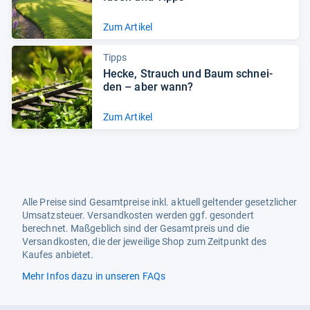
Zum Artikel
Tipps
Hecke, Strauch und Baum schnei­
den – aber wann?
Zum Artikel
Alle Preise sind Gesamtpreise inkl. aktuell geltender gesetzlicher
Umsatzsteuer. Versandkosten werden ggf. gesondert
berechnet. Maßgeblich sind der Gesamtpreis und die
Versandkosten, die der jeweilige Shop zum Zeitpunkt des
Kaufes anbietet.
Mehr Infos dazu in unseren FAQs