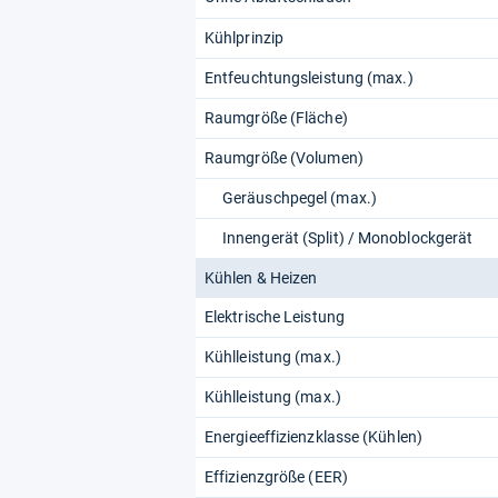
Kühlprinzip
Entfeuchtungsleistung (max.)
Raumgröße (Fläche)
Raumgröße (Volumen)
Geräuschpegel (max.)
Innengerät (Split) / Monoblockgerät
Kühlen & Heizen
Elektrische Leistung
Kühlleistung (max.)
Kühlleistung (max.)
Energieeffizienzklasse (Kühlen)
Effizienzgröße (EER)