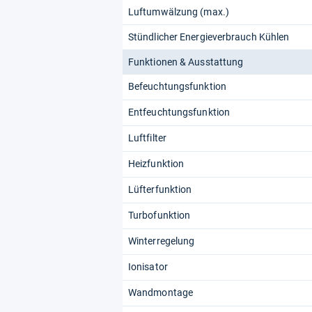
Luftumwälzung (max.)
Stündlicher Energieverbrauch Kühlen
Funktionen & Ausstattung
Befeuchtungsfunktion
Entfeuchtungsfunktion
Luftfilter
Heizfunktion
Lüfterfunktion
Turbofunktion
Winterregelung
Ionisator
Wandmontage