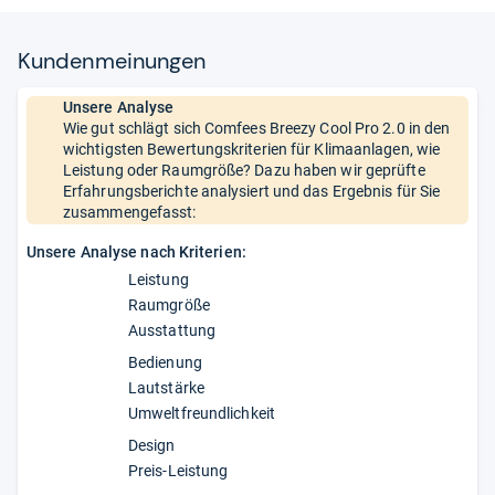
Kun­den­mei­nun­gen
Unsere Analyse
Wie gut schlägt sich Comfees Breezy Cool Pro 2.0 in den
wichtigsten Bewertungskriterien für Klimaanlagen, wie
Leistung oder Raumgröße? Dazu haben wir geprüfte
Erfahrungsberichte analysiert und das Ergebnis für Sie
zusammengefasst:
Unsere Analyse nach Kriterien:
Leistung
Raumgröße
Ausstattung
Bedienung
Lautstärke
Umweltfreundlichkeit
Design
Preis-Leistung