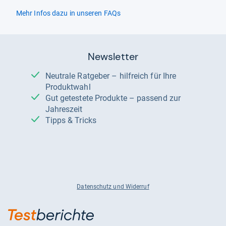
Mehr Infos dazu in unseren FAQs
Newsletter
Neutrale Ratgeber – hilfreich für Ihre
Produktwahl
Gut getestete Produkte – passend zur
Jahreszeit
Tipps & Tricks
Datenschutz und Widerruf