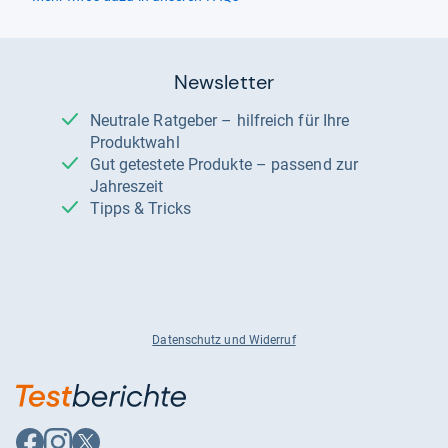
Newsletter
Neutrale Ratgeber – hilfreich für Ihre
Produktwahl
Gut getestete Produkte – passend zur
Jahreszeit
Tipps & Tricks
Datenschutz und Widerruf
Auf
Auf
Auf