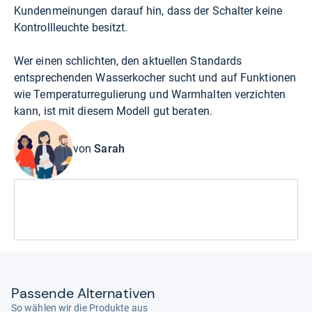
Kundenmeinungen darauf hin, dass der Schalter keine
Kontrollleuchte besitzt.
Wer einen schlichten, den aktuellen Standards
entsprechenden Wasserkocher sucht und auf Funktionen
wie Temperaturregulierung und Warmhalten verzichten
kann, ist mit diesem Modell gut beraten.
von
Sarah
Pas­sende Alter­na­ti­ven
So wählen wir die Produkte aus