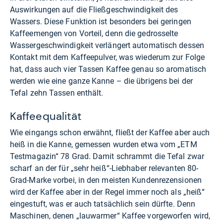
Auswirkungen auf die Fließgeschwindigkeit des
Wassers. Diese Funktion ist besonders bei geringen
Kaffeemengen von Vorteil, denn die gedrosselte
Wassergeschwindigkeit verlängert automatisch dessen
Kontakt mit dem Kaffeepulver, was wiederum zur Folge
hat, dass auch vier Tassen Kaffee genau so aromatisch
werden wie eine ganze Kanne – die übrigens bei der
Tefal zehn Tassen enthält.
Kaffeequalität
Wie eingangs schon erwähnt, fließt der Kaffee aber auch
heiß in die Kanne, gemessen wurden etwa vom „ETM
Testmagazin“ 78 Grad. Damit schrammt die Tefal zwar
scharf an der für „sehr heiß“-Liebhaber relevanten 80-
Grad-Marke vorbei, in den meisten Kundenrezensionen
wird der Kaffee aber in der Regel immer noch als „heiß“
eingestuft, was er auch tatsächlich sein dürfte. Denn
Maschinen, denen „lauwarmer“ Kaffee vorgeworfen wird,