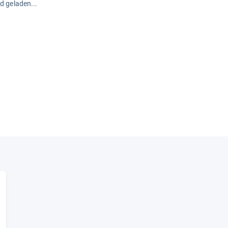
rd geladen...