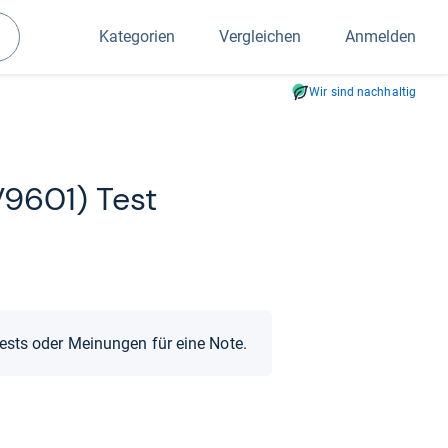
Kategorien
Vergleichen
Anmelden
Suchen
Wir sind nachhaltig
YV9601) Test
Tests oder Meinungen für eine Note.