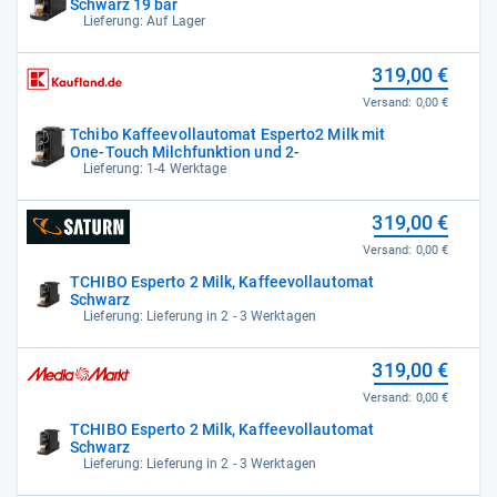
Schwarz 19 bar
Lieferung: Auf Lager
319,00 €
Versand:
0,00 €
Tchibo Kaffeevollautomat Esperto2 Milk mit
One-Touch Milchfunktion und 2-
Lieferung: 1-4 Werktage
319,00 €
Versand:
0,00 €
TCHIBO Esperto 2 Milk, Kaffeevollautomat
Schwarz
Lieferung: Lieferung in 2 - 3 Werktagen
319,00 €
Versand:
0,00 €
TCHIBO Esperto 2 Milk, Kaffeevollautomat
Schwarz
Lieferung: Lieferung in 2 - 3 Werktagen