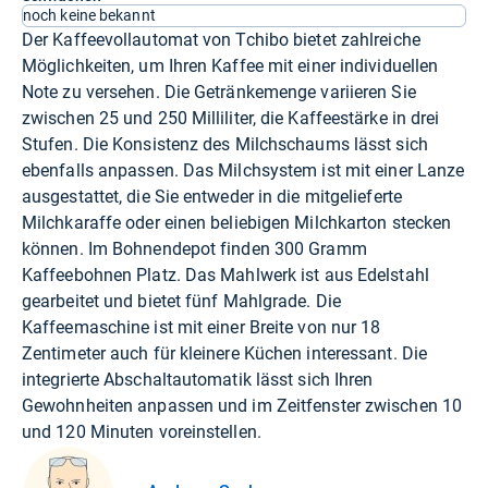
noch keine bekannt
Der Kaffeevollautomat von Tchibo bietet zahlreiche
Möglichkeiten, um Ihren Kaffee mit einer individuellen
Note zu versehen. Die Getränkemenge variieren Sie
zwischen 25 und 250 Milliliter, die Kaffeestärke in drei
Stufen. Die Konsistenz des Milchschaums lässt sich
ebenfalls anpassen. Das Milchsystem ist mit einer Lanze
ausgestattet, die Sie entweder in die mitgelieferte
Milchkaraffe oder einen beliebigen Milchkarton stecken
können. Im Bohnendepot finden 300 Gramm
Kaffeebohnen Platz. Das Mahlwerk ist aus Edelstahl
gearbeitet und bietet fünf Mahlgrade. Die
Kaffeemaschine ist mit einer Breite von nur 18
Zentimeter auch für kleinere Küchen interessant. Die
integrierte Abschaltautomatik lässt sich Ihren
Gewohnheiten anpassen und im Zeitfenster zwischen 10
und 120 Minuten voreinstellen.