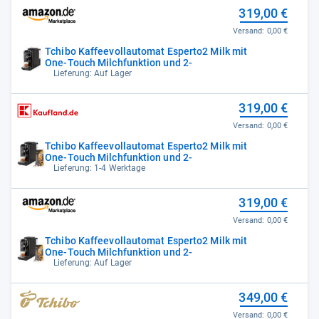
319,00 €
Versand:
0,00 €
Tchibo Kaffeevollautomat Esperto2 Milk mit
One-Touch Milchfunktion und 2-
Lieferung: Auf Lager
319,00 €
Versand:
0,00 €
Tchibo Kaffeevollautomat Esperto2 Milk mit
One-Touch Milchfunktion und 2-
Lieferung: 1-4 Werktage
319,00 €
Versand:
0,00 €
Tchibo Kaffeevollautomat Esperto2 Milk mit
One-Touch Milchfunktion und 2-
Lieferung: Auf Lager
349,00 €
Versand:
0,00 €