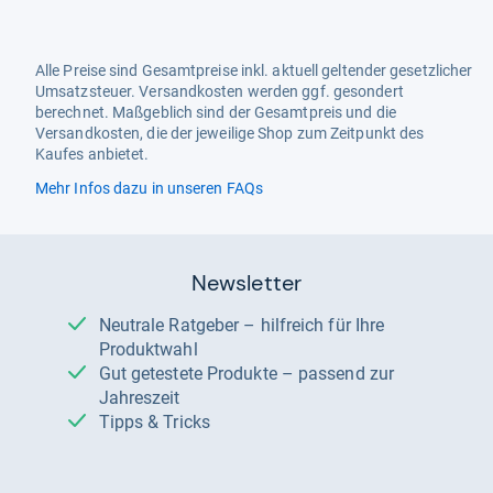
Alle Preise sind Gesamtpreise inkl. aktuell geltender gesetzlicher
Umsatzsteuer. Versandkosten werden ggf. gesondert
berechnet. Maßgeblich sind der Gesamtpreis und die
Versandkosten, die der jeweilige Shop zum Zeitpunkt des
Kaufes anbietet.
Mehr Infos dazu in unseren FAQs
Newsletter
Neutrale Ratgeber – hilfreich für Ihre
Produktwahl
Gut getestete Produkte – passend zur
Jahreszeit
Tipps & Tricks