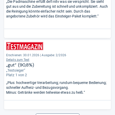
„Die Padmaschine erfüllt defi nitv was sie verspricht. Sie sieht
gut aus und die Zubereitung ist schnell und unkompliziert. Auch
die Reinigung könnte einfacher nicht sein. Durch das
angebotene Zubehör wird das Einsteiger-Paket komplett.“
Erschienen:
30.01.2026
|
Ausgabe: 2/2026
Details zum Test
„gut“ (90,8%)
„Testsieger“
Platz 1 von 2
„Plus: hochwertige Verarbeitung; rundum bequeme Bedienung;
schneller Aufheiz- und Bezugsvorgang.
Minus: Getränke werden teilweise etwas zu heiß.“