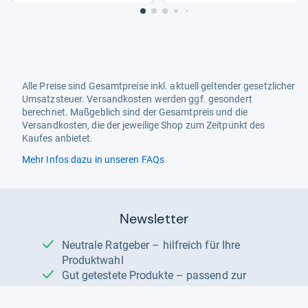
Alle Preise sind Gesamtpreise inkl. aktuell geltender gesetzlicher
Umsatzsteuer. Versandkosten werden ggf. gesondert
berechnet. Maßgeblich sind der Gesamtpreis und die
Versandkosten, die der jeweilige Shop zum Zeitpunkt des
Kaufes anbietet.
Mehr Infos dazu in unseren FAQs
Newsletter
Neutrale Ratgeber – hilfreich für Ihre
Produktwahl
Gut getestete Produkte – passend zur
Jahreszeit
Tipps & Tricks