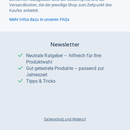
Versandkosten, die der jeweilige Shop zum Zeitpunkt des
Kaufes anbietet.
Mehr Infos dazu in unseren FAQs
Newsletter
Neutrale Ratgeber – hilfreich für Ihre
Produktwahl
Gut getestete Produkte – passend zur
Jahreszeit
Tipps & Tricks
Datenschutz und Widerruf