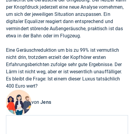
per Knopfdruck jederzeit eine neue Analyse vornehmen,
um sich der jeweiligen Situation anzupassen. Ein
digitaler Equalizer reagiert dann entsprechend und
vermindert störende Außengeräusche, praktisch ist das
etwa in der Bahn oder im Flugzeug.
Eine Geräuschreduktion um bis zu 99% ist vermutlich
nicht drin, trotzdem erzielt der Kopfhörer ersten
Erfahrungsberichten zufolge sehr gute Ergebnisse. Der
Lärm ist nicht weg, aber er ist wesentlich unauffälliger.
Es bleibt die Frage: Ist einem dieser Luxus tatsächlich
400 Euro wert?
von
Jens