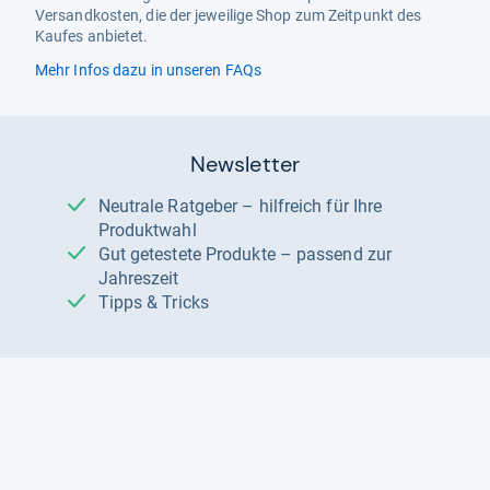
Versandkosten, die der jeweilige Shop zum Zeitpunkt des
Kaufes anbietet.
Mehr Infos dazu in unseren FAQs
Newsletter
Neutrale Ratgeber – hilfreich für Ihre
Produktwahl
Gut getestete Produkte – passend zur
Jahreszeit
Tipps & Tricks
Datenschutz und Widerruf