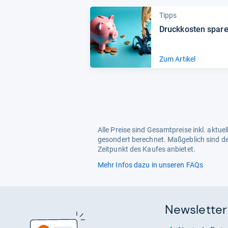
Tipps
Druckkosten spar
Zum Artikel
Alle Preise sind Gesamtpreise inkl. aktu
gesondert berechnet. Maßgeblich sind de
Zeitpunkt des Kaufes anbietet.
Mehr Infos dazu in unseren FAQs
Newsletter