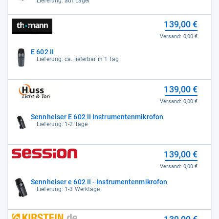
Lieferung: auf Lager
139,00 €
Versand:
0,00 €
E 602 II
Lieferung: ca. lieferbar in 1 Tag
139,00 €
Versand:
0,00 €
Sennheiser E 602 II Instrumentenmikrofon
Lieferung: 1-2 Tage
139,00 €
Versand:
0,00 €
Sennheiser e 602 II - Instrumentenmikrofon
Lieferung: 1-3 Werktage