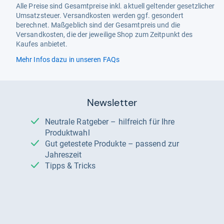
Alle Preise sind Gesamtpreise inkl. aktuell geltender gesetzlicher
Umsatzsteuer. Versandkosten werden ggf. gesondert
berechnet. Maßgeblich sind der Gesamtpreis und die
Versandkosten, die der jeweilige Shop zum Zeitpunkt des
Kaufes anbietet.
Mehr Infos dazu in unseren FAQs
Newsletter
Neutrale Ratgeber – hilfreich für Ihre
Produktwahl
Gut getestete Produkte – passend zur
Jahreszeit
Tipps & Tricks