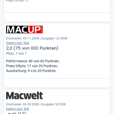
Platz 6 von 11
Erschienen: 05.11.2008
|
Ausgabe: 12/2008
Details zum Test
2,3 (75 von 100 Punkten)
Platz 7 von 7
Performance: 49 von 60 Punkten;
Preis/GByte: 17 von 20 Punkten;
Ausstattung: 9 von 20 Punkten.
Erschienen: 06.08.2008
|
Ausgabe: 9/2008
Details zum Test