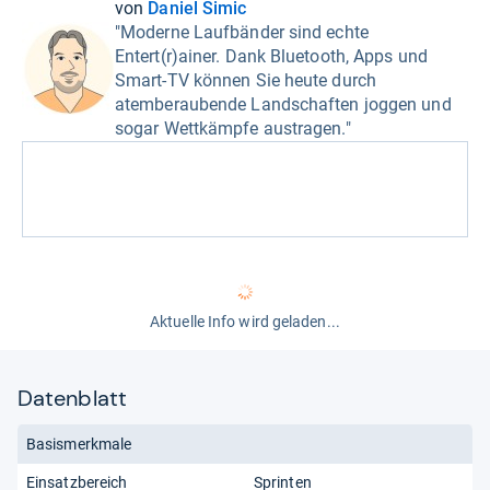
von
Daniel Simic
"Moderne Laufbänder sind echte
Entert(r)ainer. Dank Bluetooth, Apps und
Smart-TV können Sie heute durch
atemberaubende Landschaften joggen und
sogar Wettkämpfe austragen."
Aktuelle Info wird geladen...
Datenblatt
Basismerkmale
Einsatzbereich
Sprinten